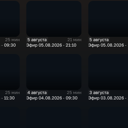
5 августа
5 августа
25 мин
21 мин
 · 09:30
Эфир 05.08.2026 · 21:10
Эфир 05.08.2026 · 
4 августа
3 августа
25 мин
25 мин
· 11:30
Эфир 04.08.2026 · 09:30
Эфир 03.08.2026 · 