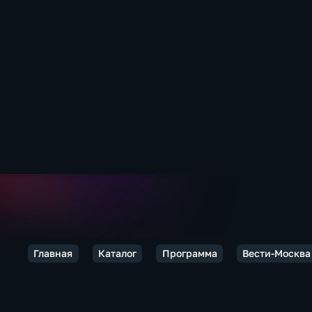
Главная
Каталог
Программа
Вести-Москва