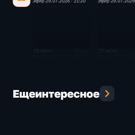
Эфир 29.07.2026 · 21:20
Эфир 29.07.2026 
28 июля
27 июля
25 мин
Эфир 28.07.2026 · 09:30
Эфир 27.07.2026 
Еще
интересное