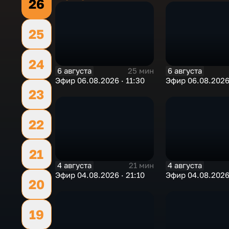
26
25
24
6 августа
6 августа
25 мин
Эфир 06.08.2026 · 11:30
Эфир 06.08.2026
23
22
21
4 августа
4 августа
21 мин
Эфир 04.08.2026 · 21:10
Эфир 04.08.2026 
20
19