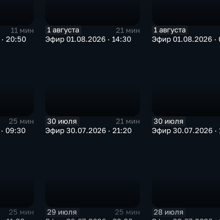
1 августа
1 августа
11 мин
21 мин
· 20:50
Эфир 01.08.2026 · 14:30
Эфир 01.08.2026 · 
30 июля
30 июля
25 мин
21 мин
· 09:30
Эфир 30.07.2026 · 21:20
Эфир 30.07.2026 · 
29 июля
28 июля
25 мин
25 мин