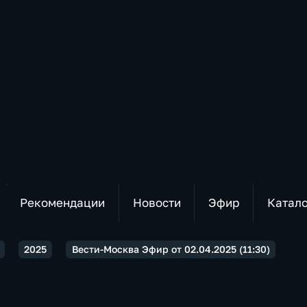
Рекомендации
Новости
Эфир
Катал
2025
Вести-Москва Эфир от 02.04.2025 (11:30)