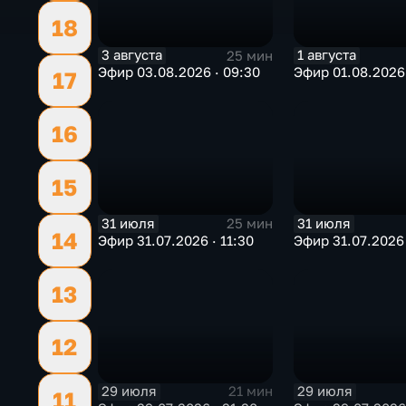
18
3 августа
1 августа
25 мин
Эфир 03.08.2026 · 09:30
Эфир 01.08.2026 
17
16
15
31 июля
31 июля
25 мин
14
Эфир 31.07.2026 · 11:30
Эфир 31.07.2026 
13
12
29 июля
29 июля
21 мин
11