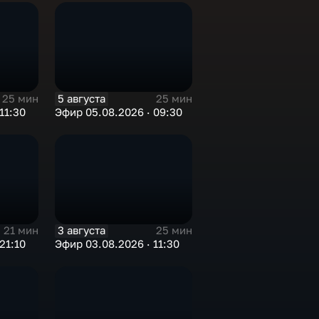
5 августа
25 мин
25 мин
11:30
Эфир 05.08.2026 · 09:30
3 августа
21 мин
25 мин
21:10
Эфир 03.08.2026 · 11:30