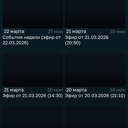
22 марта
21 марта
27 мин
10 мин
События недели (эфир от
Эфир от 21.03.2026
22.03.2026)
(20:50)
21 марта
20 марта
20 мин
19 мин
Эфир от 21.03.2026 (14:30)
Эфир от 20.03.2026 (21:10)