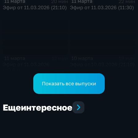
11 марта
11 марта
20 мин
22 мин
Эфир от 11.03.2026 (21:10)
Эфир от 11.03.2026 (11:30)
11 марта
10 марта
12 мин
19 мин
Эфир от 11.03.2026
Эфир от 10.03.2026 (21:10)
(09:30)
Показать все выпуски
Еще
интересное