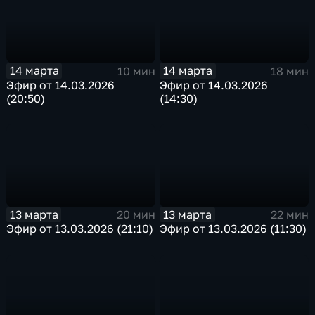
14 марта
14 марта
10 мин
18 мин
Эфир от 14.03.2026
Эфир от 14.03.2026
(20:50)
(14:30)
13 марта
13 марта
20 мин
22 мин
Эфир от 13.03.2026 (21:10)
Эфир от 13.03.2026 (11:30)