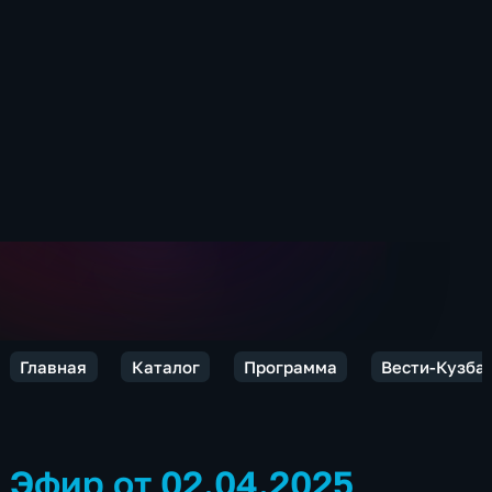
Главная
Каталог
Программа
Вести-Кузба
Эфир от 02.04.2025