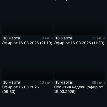
16 марта
16 марта
19 мин
23 мин
Эфир от 16.03.2026 (21:10)
Эфир от 16.03.2026 (11:30)
16 марта
15 марта
12 мин
39 мин
Эфир от 16.03.2026
События недели (эфир от
(09:30)
15.03.2026)