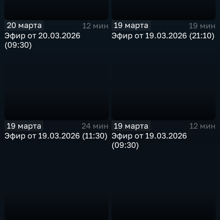
20 марта
19 марта
12 мин
19 мин
Эфир от 20.03.2026
Эфир от 19.03.2026 (21:10)
(09:30)
19 марта
19 марта
24 мин
12 мин
Эфир от 19.03.2026 (11:30)
Эфир от 19.03.2026
(09:30)