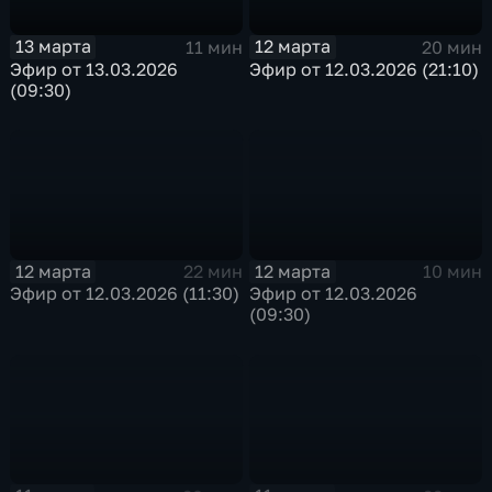
13 марта
12 марта
11 мин
20 мин
Эфир от 13.03.2026
Эфир от 12.03.2026 (21:10)
(09:30)
12 марта
12 марта
22 мин
10 мин
Эфир от 12.03.2026 (11:30)
Эфир от 12.03.2026
(09:30)