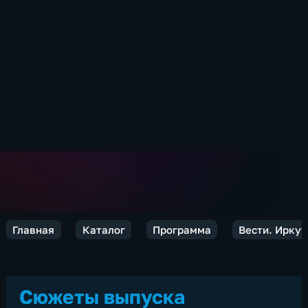
Главная
Каталог
Программа
Вести. Иркут
Сюжеты выпуска