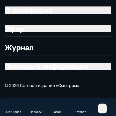
О платформе
Эфир
Журнал
Помощь и информация
© 2026 Сетевое издание «Смотрим»
Мой канал
Новости
Эфир
Каталог
Поиск