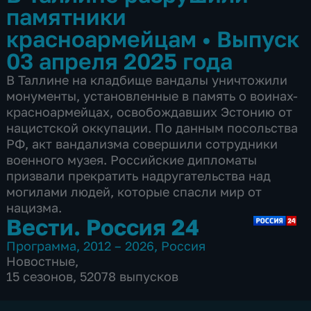
памятники
красноармейцам
•
Выпуск
03 апреля 2025 года
В Таллине на кладбище вандалы уничтожили
монументы, установленные в память о воинах-
красноармейцах, освобождавших Эстонию от
нацистской оккупации. По данным посольства
РФ, акт вандализма совершили сотрудники
военного музея. Российские дипломаты
призвали прекратить надругательства над
могилами людей, которые спасли мир от
нацизма.
Вести. Россия 24
Программа
,
2012 – 2026
,
Россия
Новостные
,
15 сезонов, 52078 выпусков