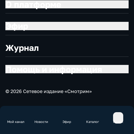
О платформе
Эфир
Журнал
Помощь и информация
© 2026 Сетевое издание «Смотрим»
Мой канал
Новости
Эфир
Каталог
Поиск