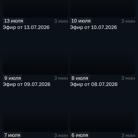
13 июля
10 июля
3 мин
3 мин
Эфир от 13.07.2026
Эфир от 10.07.2026
9 июля
8 июля
3 мин
3 мин
Эфир от 09.07.2026
Эфир от 08.07.2026
7 июля
6 июля
3 мин
3 мин