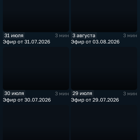
31 июля
3 августа
3 мин
3 мин
Эфир от 31.07.2026
Эфир от 03.08.2026
30 июля
29 июля
3 мин
3 мин
Эфир от 30.07.2026
Эфир от 29.07.2026