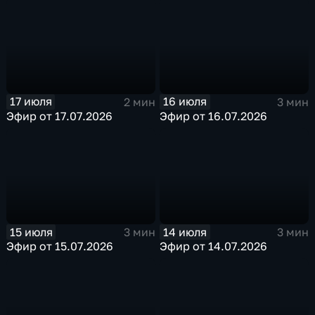
17 июля
16 июля
2 мин
3 мин
Эфир от 17.07.2026
Эфир от 16.07.2026
15 июля
14 июля
3 мин
3 мин
Эфир от 15.07.2026
Эфир от 14.07.2026