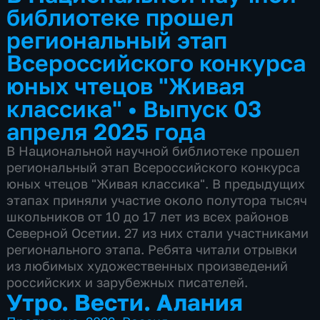
библиотеке прошел
региональный этап
Всероссийского конкурса
юных чтецов "Живая
классика"
•
Выпуск 03
апреля 2025 года
В Национальной научной библиотеке прошел
региональный этап Всероссийского конкурса
юных чтецов "Живая классика". В предыдущих
этапах приняли участие около полутора тысяч
школьников от 10 до 17 лет из всех районов
Северной Осетии. 27 из них стали участниками
регионального этапа. Ребята читали отрывки
из любимых художественных произведений
российских и зарубежных писателей.
Утро. Вести. Алания