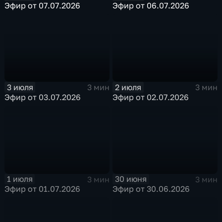
Эфир от 07.07.2026
Эфир от 06.07.2026
3 июля
2 июля
3 мин
3 мин
Эфир от 03.07.2026
Эфир от 02.07.2026
1 июля
30 июня
3 мин
3 мин
Эфир от 01.07.2026
Эфир от 30.06.2026