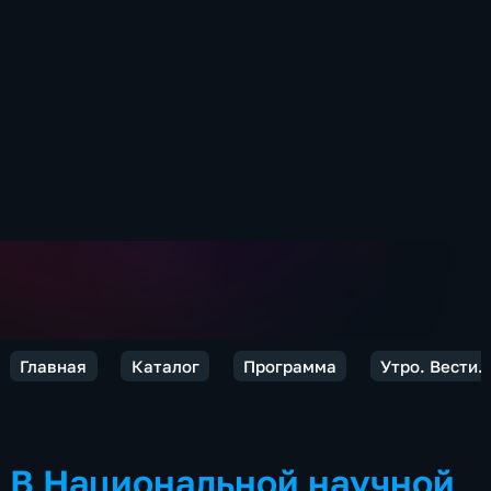
Главная
Каталог
Программа
Утро. Вести.
В Национальной научной