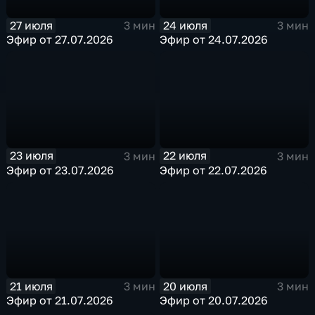
27 июля
24 июля
3 мин
3 мин
Эфир от 27.07.2026
Эфир от 24.07.2026
23 июля
22 июля
3 мин
3 мин
Эфир от 23.07.2026
Эфир от 22.07.2026
21 июля
20 июля
3 мин
3 мин
Эфир от 21.07.2026
Эфир от 20.07.2026