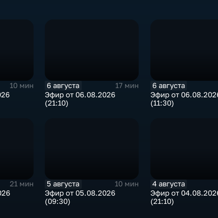
6 августа
6 августа
10 мин
17 мин
026
Эфир от 06.08.2026
Эфир от 06.08.202
(21:10)
(11:30)
5 августа
4 августа
21 мин
10 мин
026
Эфир от 05.08.2026
Эфир от 04.08.202
(09:30)
(21:10)