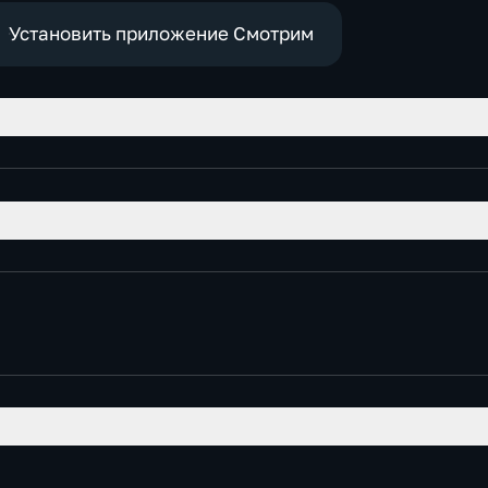
экономические
Установить приложение Смотрим