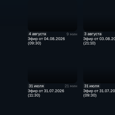
4 августа
3 августа
9 мин
Эфир от 04.08.2026
Эфир от 03.08.2
(09:30)
(21:10)
31 июля
31 июля
21 мин
Эфир от 31.07.2026
Эфир от 31.07.2
(11:30)
(09:30)