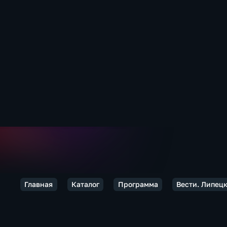
Главная
Каталог
Программа
Вести. Липец