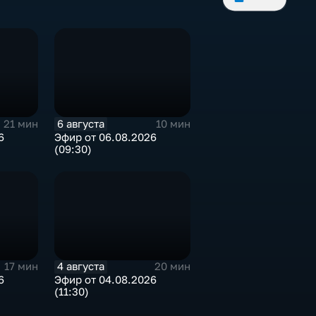
6 августа
21 мин
10 мин
6
Эфир от 06.08.2026
(09:30)
4 августа
17 мин
20 мин
6
Эфир от 04.08.2026
(11:30)