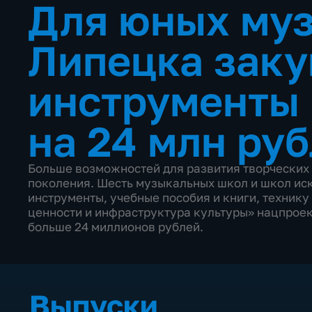
Для юных му
Липецка заку
инструменты 
на 24 млн ру
Больше возможностей для развития творческих
поколения. Шесть музыкальных школ и школ иск
инструменты, учебные пособия и книги, техник
ценности и инфраструктура культуры» нацпроек
больше 24 миллионов рублей.
Выпуски