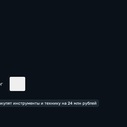
ог
акупят инструменты и технику на 24 млн рублей