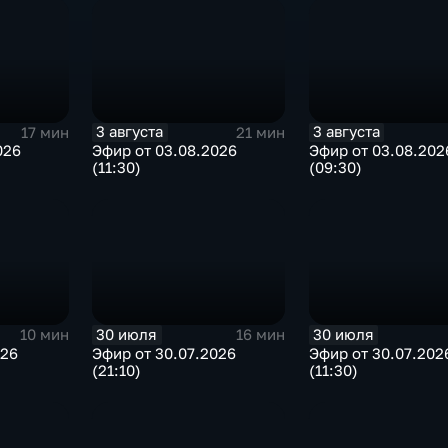
3 августа
3 августа
17 мин
21 мин
026
Эфир от 03.08.2026
Эфир от 03.08.202
(11:30)
(09:30)
30 июля
30 июля
10 мин
16 мин
026
Эфир от 30.07.2026
Эфир от 30.07.202
(21:10)
(11:30)