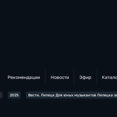
Рекомендации
Новости
Эфир
Катал
к
2025
Вести. Липецк Для юных музыкантов Липецка з