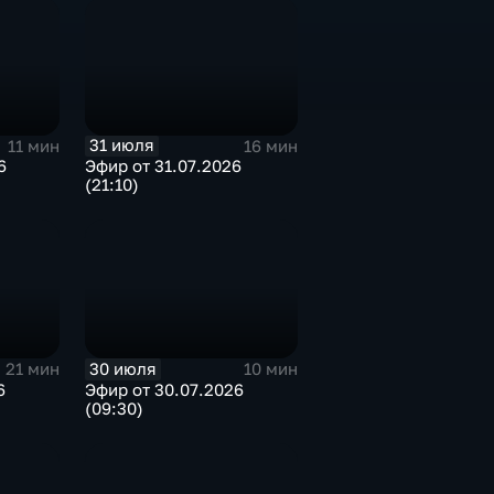
31 июля
11 мин
16 мин
6
Эфир от 31.07.2026
(21:10)
30 июля
21 мин
10 мин
6
Эфир от 30.07.2026
(09:30)