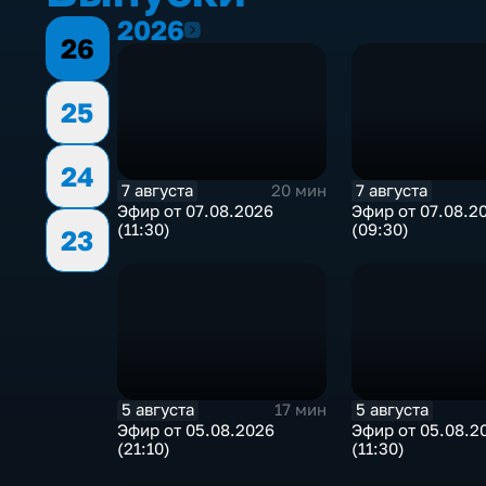
2026
2026
26
25
24
7 августа
7 августа
20 мин
Эфир от 07.08.2026
Эфир от 07.08.2
(11:30)
(09:30)
23
5 августа
5 августа
17 мин
Эфир от 05.08.2026
Эфир от 05.08.2
(21:10)
(11:30)