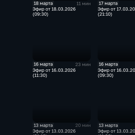
18 марта
17 марта
11 мин
Эфир от 18.03.2026
Эфир от 17.03.2
(09:30)
(21:10)
16 марта
16 марта
23 мин
Эфир от 16.03.2026
Эфир от 16.03.2
(11:30)
(09:30)
13 марта
13 марта
20 мин
Эфир от 13.03.2026
Эфир от 13.03.2