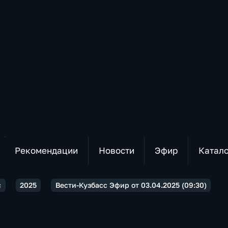
Рекомендации
Новости
Эфир
Катал
с
2025
Вести-Кузбасс Эфир от 03.04.2025 (09:30)