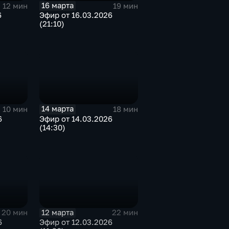
16 марта
12 мин
19 мин
6
Эфир от 16.03.2026
(21:10)
14 марта
10 мин
18 мин
6
Эфир от 14.03.2026
(14:30)
12 марта
20 мин
22 мин
6
Эфир от 12.03.2026