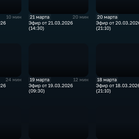
21 марта
20 марта
10 мин
20 мин
026
Эфир от 21.03.2026
Эфир от 20.03.202
(14:30)
(21:10)
19 марта
18 марта
24 мин
12 мин
026
Эфир от 19.03.2026
Эфир от 18.03.202
(09:30)
(21:10)