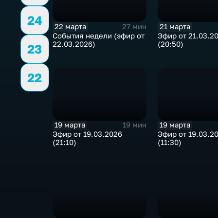
24
22 марта
21 марта
27 мин
События недели (эфир от
Эфир от 21.03.2
22.03.2026)
(20:50)
23
22
19 марта
19 марта
19 мин
Эфир от 19.03.2026
Эфир от 19.03.2
(21:10)
(11:30)