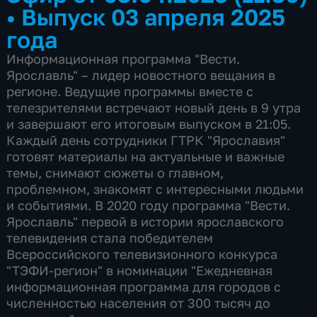
•
Выпуск 03 апреля 2025
года
Информационная программа "Вести.
Ярославль" – лидер новостного вещания в
регионе. Ведущие программы вместе с
телезрителями встречают новый день в 9 утра
и завершают его итоговым выпуском в 21:05.
Каждый день сотрудники ГТРК "Ярославия"
готовят материалы на актуальные и важные
темы, снимают сюжеты о главном,
проблемном, знакомят с интересными людьми
и событиями. В 2020 году программа "Вести.
Ярославль" первой в истории ярославского
телевидения стала победителем
Всероссийского телевизионного конкурса
"ТЭФИ-регион" в номинации "Ежедневная
информационная программа для городов с
численностью населения от 300 тысяч до