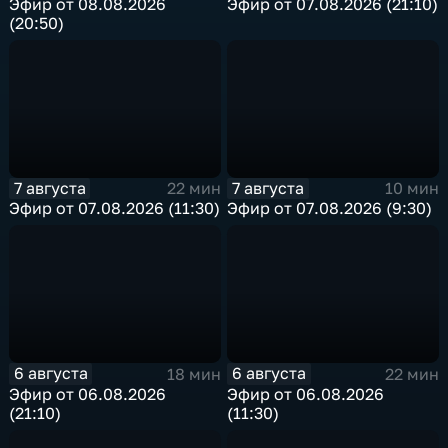
Эфир от 08.08.2026
Эфир от 07.08.2026 (21:10)
(20:50)
7 августа
7 августа
22 мин
10 мин
Эфир от 07.08.2026 (11:30)
Эфир от 07.08.2026 (9:30)
6 августа
6 августа
18 мин
22 мин
Эфир от 06.08.2026
Эфир от 06.08.2026
(21:10)
(11:30)