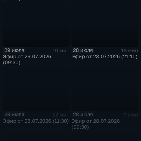
29 июля
28 июля
10 мин
18 мин
Эфир от 29.07.2026
Эфир от 28.07.2026 (21:10)
(09:30)
28 июля
28 июля
22 мин
9 мин
Эфир от 28.07.2026 (11:30)
Эфир от 28.07.2026
(09:30)