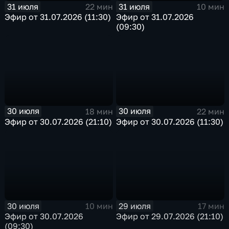
31 июля
31 июля
22 мин
10 мин
Эфир от 31.07.2026 (11:30)
Эфир от 31.07.2026
(09:30)
30 июля
30 июля
18 мин
22 мин
Эфир от 30.07.2026 (21:10)
Эфир от 30.07.2026 (11:30)
30 июля
29 июля
10 мин
17 мин
Эфир от 30.07.2026
Эфир от 29.07.2026 (21:10)
(09:30)