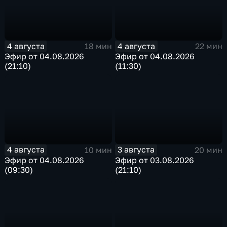
4 августа
4 августа
18 мин
22 мин
Эфир от 04.08.2026
Эфир от 04.08.2026
(21:10)
(11:30)
4 августа
3 августа
10 мин
20 мин
Эфир от 04.08.2026
Эфир от 03.08.2026
(09:30)
(21:10)