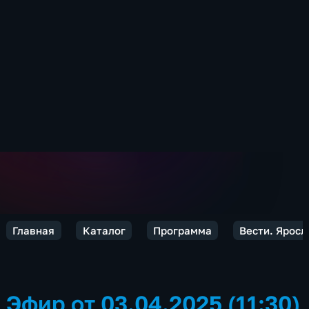
Главная
Каталог
Программа
Вести. Яросл
Эфир от 03.04.2025 (11:30)