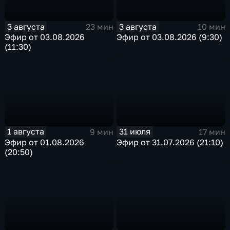
3 августа
3 августа
23 мин
10 мин
Эфир от 03.08.2026
Эфир от 03.08.2026 (9:30)
(11:30)
1 августа
31 июля
9 мин
17 мин
Эфир от 01.08.2026
Эфир от 31.07.2026 (21:10)
(20:50)