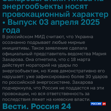
энергообъекты носят
провокационный характер
•
Выпуск 03 апреля 2025
года
В российском МИД считают, что Украина
осознанно подрывает любые мирные
инициативы. Такое заявление сделала
официальный представитель ведомства Мария
Захарова. Она отметила, что с 18 марта
действует мораторий на удары по
энергообъектам, но Киев демонстративно его
нарушает: уже зафиксировано более 30 ударов
по российской энергосистеме. Захарова
подчеркнула, что Россия не поддастся на эти
провокации, но вся ответственность за
последствия ляжет на киевские власти.
Вести. Россия 24