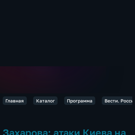
Главная
Каталог
Программа
Вести. Росси
Захарова: атаки Киева на