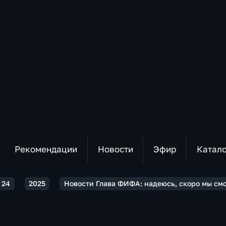
Рекомендации
Новости
Эфир
Катал
 24
2025
Новости Глава ФИФА: надеюсь, скоро мы см