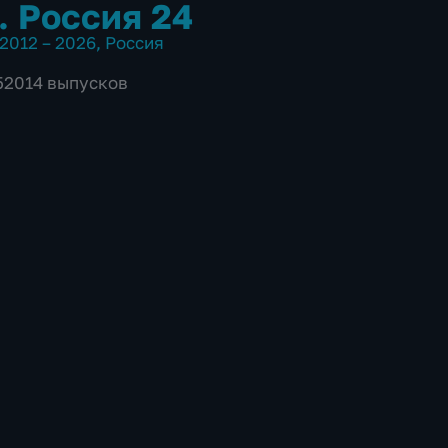
. Россия 24
2012 – 2026
,
Россия
 52014 выпусков