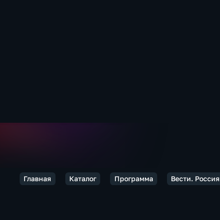
Главная
Каталог
Программа
Вести. Россия