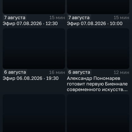
7 августа
7 августа
15 мин
15 мин
Эфир 07.08.2026 · 12:30
Эфир 07.08.2026 · 10:00
6 августа
6 августа
16 мин
12 мин
Эфир 06.08.2026 · 19:30
Александр Пономарев
готовит первую Биеннале
современного искусства
в Арктике