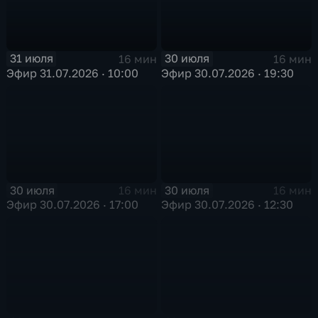
31 июля
30 июля
16 мин
16 мин
Эфир 31.07.2026 · 10:00
Эфир 30.07.2026 · 19:30
30 июля
30 июля
16 мин
16 мин
Эфир 30.07.2026 · 17:00
Эфир 30.07.2026 · 12:30