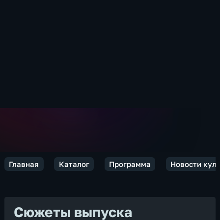
Главная
Каталог
Программа
Новости кул
Сюжеты выпуска