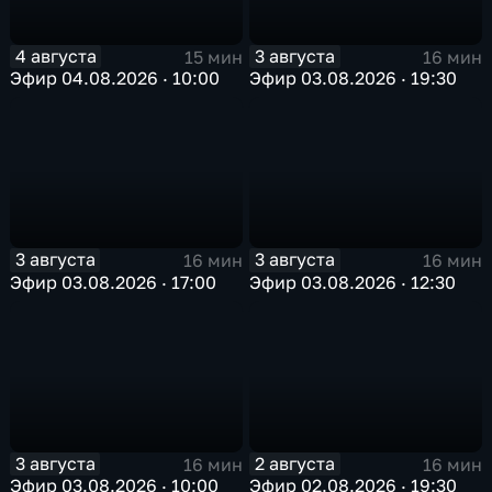
4 августа
3 августа
15 мин
16 мин
Эфир 04.08.2026 · 10:00
Эфир 03.08.2026 · 19:30
3 августа
3 августа
16 мин
16 мин
Эфир 03.08.2026 · 17:00
Эфир 03.08.2026 · 12:30
3 августа
2 августа
16 мин
16 мин
Эфир 03.08.2026 · 10:00
Эфир 02.08.2026 · 19:30