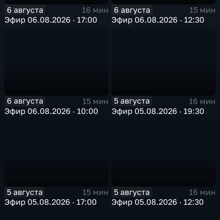
6 августа
6 августа
16 мин
15 мин
Эфир 06.08.2026 · 17:00
Эфир 06.08.2026 · 12:30
6 августа
5 августа
15 мин
16 мин
Эфир 06.08.2026 · 10:00
Эфир 05.08.2026 · 19:30
5 августа
5 августа
15 мин
16 мин
Эфир 05.08.2026 · 17:00
Эфир 05.08.2026 · 12:30