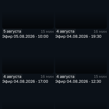
5 августа
4 августа
15 мин
16 мин
Эфир 05.08.2026 · 10:00
Эфир 04.08.2026 · 19:30
4 августа
4 августа
16 мин
15 мин
Эфир 04.08.2026 · 17:00
Эфир 04.08.2026 · 12:30