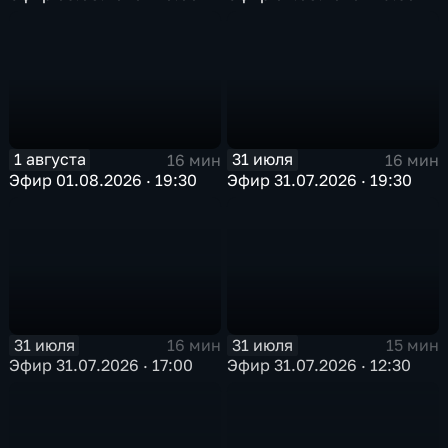
1 августа
31 июля
16 мин
16 мин
Эфир 01.08.2026 · 19:30
Эфир 31.07.2026 · 19:30
31 июля
31 июля
16 мин
15 мин
Эфир 31.07.2026 · 17:00
Эфир 31.07.2026 · 12:30