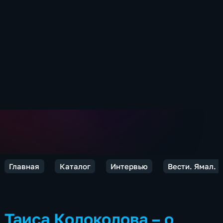
Главная
Каталог
Интервью
Вести. Ямал. 
Таиса Колоколова – о