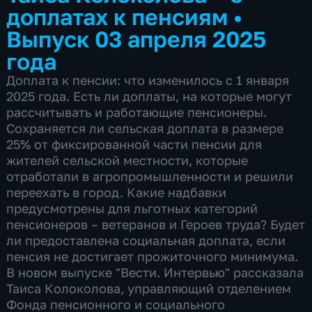
доплатах к пенсиям
•
Выпуск 03 апреля 2025
года
Доплата к пенсии: что изменилось с 1 января
2025 года. Есть ли доплаты, на которые могут
рассчитывать и работающие пенсионеры.
Сохраняется ли сельская доплата в размере
25% от фиксированной части пенсии для
жителей сельской местности, которые
отработали в агропромышленности и решили
переехать в город. Какие надбавки
предусмотрены для льготных категорий
пенсионеров – ветеранов и Героев труда? Будет
ли предоставлена социальная доплата, если
пенсия не достигает прожиточного минимума.
В новом выпуске "Вести. Интервью" рассказала
Таиса Колоколова, управляющий отделением
Фонда пенсионного и социального