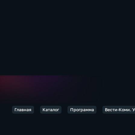
Главная
Каталог
Программа
Вести-Коми. 