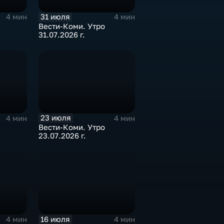
31 июля
4 мин
4 мин
Вести-Коми. Утро
31.07.2026 г.
23 июля
4 мин
4 мин
Вести-Коми. Утро
23.07.2026 г.
16 июля
4 мин
4 мин