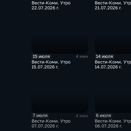
Вести-Коми. Утро
Вести-Коми. Ут
22.07.2026 г.
21.07.2026 г.
15 июля
14 июля
4 мин
Вести-Коми. Утро
Вести-Коми. Ут
15.07.2026 г.
14.07.2026 г.
7 июля
6 июля
4 мин
Вести-Коми. Утро
Вести-Коми. Ут
07.07.2026 г.
06.07.2026 г.