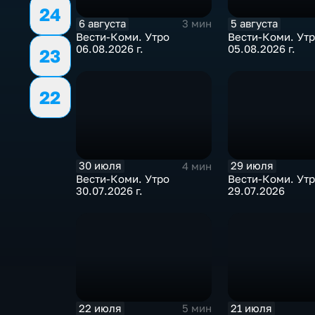
24
6 августа
5 августа
3 мин
Вести-Коми. Утро
Вести-Коми. Ут
06.08.2026 г.
05.08.2026 г.
23
22
30 июля
29 июля
4 мин
Вести-Коми. Утро
Вести-Коми. Ут
30.07.2026 г.
29.07.2026
22 июля
21 июля
5 мин