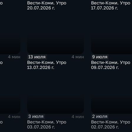
ро
Вести-Коми. Утро
Вести-Коми. Утро
20.07.2026 г.
17.07.2026 г.
13 июля
9 июля
4 мин
4 мин
ро
Вести-Коми. Утро
Вести-Коми. Утро
13.07.2026 г.
09.07.2026 г.
3 июля
2 июля
4 мин
4 мин
ро
Вести-Коми. Утро
Вести-Коми. Утро
03.07.2026 г.
02.07.2026 г.