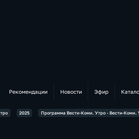
Рекомендации
Новости
Эфир
Катал
Утро
2025
Программа Вести-Коми. Утро - Вести-Коми. У