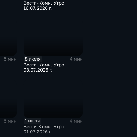
Вести-Коми. Утро
16.07.2026 г.
8 июля
5 мин
4 мин
Вести-Коми. Утро
08.07.2026 г.
1 июля
5 мин
4 мин
Вести-Коми. Утро
01.07.2026 г.