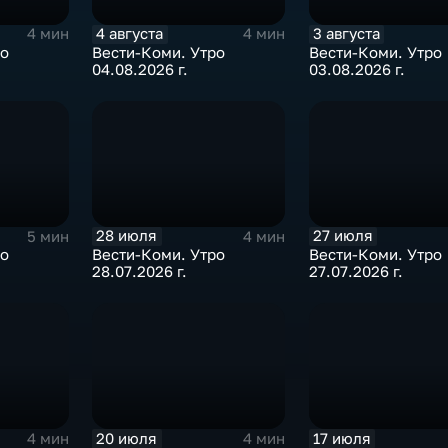
4 августа
3 августа
4 мин
4 мин
ро
Вести-Коми. Утро
Вести-Коми. Утро
04.08.2026 г.
03.08.2026 г.
28 июля
27 июля
5 мин
4 мин
ро
Вести-Коми. Утро
Вести-Коми. Утро
28.07.2026 г.
27.07.2026 г.
20 июля
17 июля
4 мин
4 мин