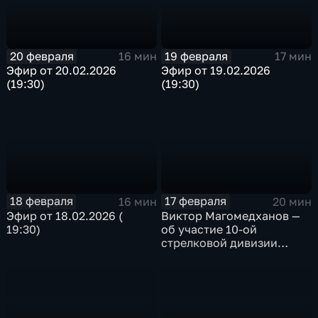
20 февраля
19 февраля
16 мин
17 мин
Эфир от 20.02.2026
Эфир от 19.02.2026
(19:30)
(19:30)
18 февраля
17 февраля
16 мин
20 мин
Эфир от 18.02.2026 (
Виктор Магомедханов —
19:30)
об участие 10-ой
стрелковой дивизии
внутренних войск Н КВД
СССР в Сталинградской
битве