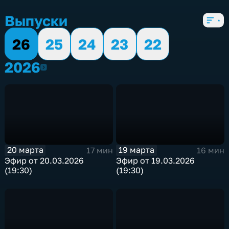
5 сезонов, 2753 выпуска
Выпуски
26
25
24
23
22
2026
2026
20 марта
19 марта
17 мин
16 мин
Эфир от 20.03.2026
Эфир от 19.03.2026
(19:30)
(19:30)