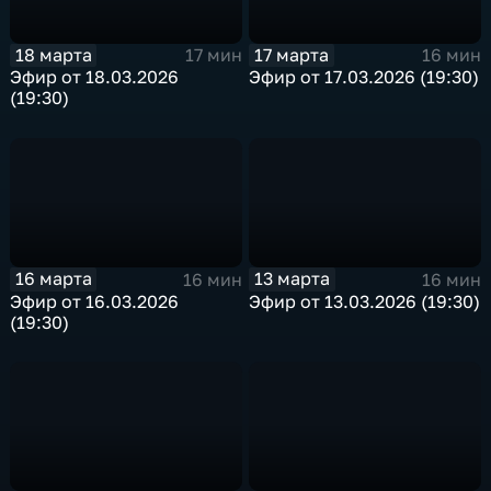
18 марта
17 марта
17 мин
16 мин
Эфир от 18.03.2026
Эфир от 17.03.2026 (19:30)
(19:30)
16 марта
13 марта
16 мин
16 мин
Эфир от 16.03.2026
Эфир от 13.03.2026 (19:30)
(19:30)