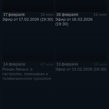
17 февраля
16 февраля
16 мин
16 мин
Эфир от 17.02.2026 (19:30)
Эфир от 16.02.2026
(19:30)
14 февраля
13 февраля
40 мин
16 мин
Роман Явныч: о
Эфир от 13.02.2026 (19:30)
гастролях, премьерах и
телевизионном прошлом