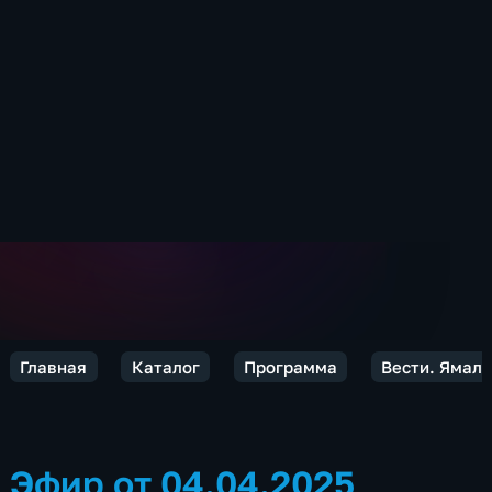
Главная
Каталог
Программа
Вести. Ямал
Эфир от 04.04.2025