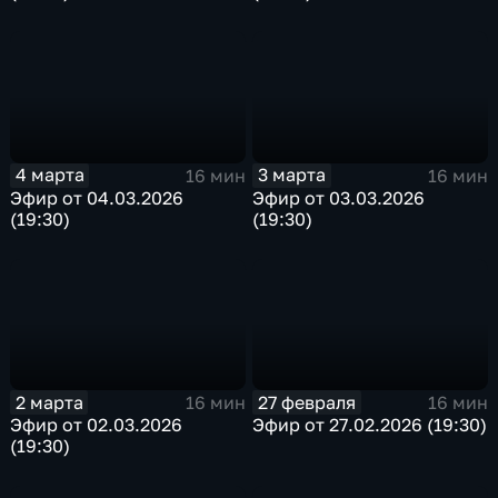
4 марта
3 марта
16 мин
16 мин
Эфир от 04.03.2026
Эфир от 03.03.2026
(19:30)
(19:30)
2 марта
27 февраля
16 мин
16 мин
Эфир от 02.03.2026
Эфир от 27.02.2026 (19:30)
(19:30)