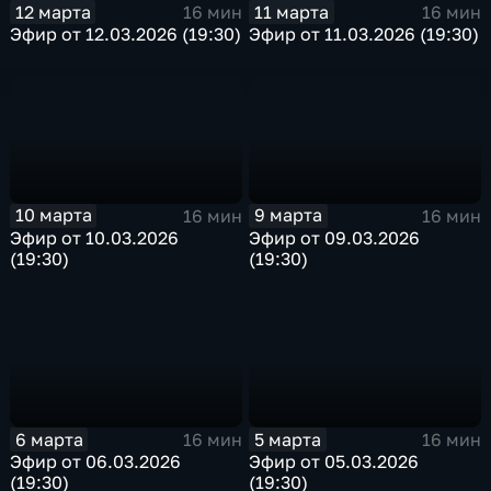
12 марта
11 марта
16 мин
16 мин
Эфир от 12.03.2026 (19:30)
Эфир от 11.03.2026 (19:30)
10 марта
9 марта
16 мин
16 мин
Эфир от 10.03.2026
Эфир от 09.03.2026
(19:30)
(19:30)
6 марта
5 марта
16 мин
16 мин
Эфир от 06.03.2026
Эфир от 05.03.2026
(19:30)
(19:30)