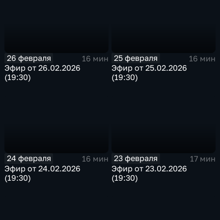
26 февраля
25 февраля
16 мин
16 мин
Эфир от 26.02.2026
Эфир от 25.02.2026
(19:30)
(19:30)
24 февраля
23 февраля
16 мин
17 мин
Эфир от 24.02.2026
Эфир от 23.02.2026
(19:30)
(19:30)