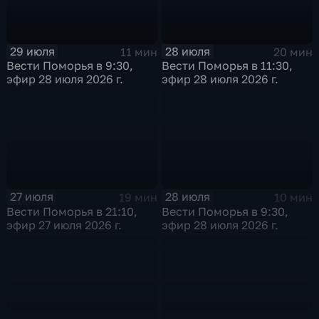
29 июля
28 июля
11 мин
20 мин
Вести Поморья в 9:30,
Вести Поморья в 11:30,
эфир 28 июля 2026 г.
эфир 28 июля 2026 г.
27 июля
28 июля
19 мин
10 мин
Вести Поморья в 21:10,
Вести Поморья в 9:30,
эфир 27 июля 2026 г.
эфир 28 июля 2026 г.