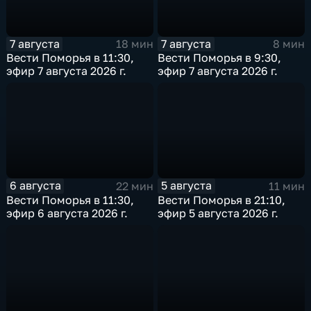
7 августа
7 августа
18 мин
8 мин
Вести Поморья в 11:30,
Вести Поморья в 9:30,
эфир 7 августа 2026 г.
эфир 7 августа 2026 г.
6 августа
5 августа
22 мин
11 мин
Вести Поморья в 11:30,
Вести Поморья в 21:10,
эфир 6 августа 2026 г.
эфир 5 августа 2026 г.