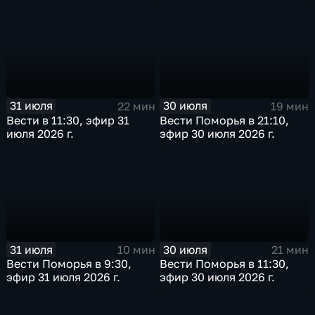
31 июля
30 июля
22 мин
19 мин
Вести в 11:30, эфир 31
Вести Поморья в 21:10,
июля 2026 г.
эфир 30 июля 2026 г.
31 июля
30 июля
10 мин
21 мин
Вести Поморья в 9:30,
Вести Поморья в 11:30,
эфир 31 июля 2026 г.
эфир 30 июля 2026 г.