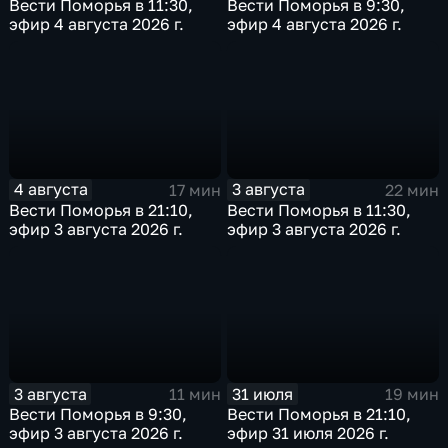
Вести Поморья в 11:30,
Вести Поморья в 9:30,
эфир 4 августа 2026 г.
эфир 4 августа 2026 г.
4 августа
3 августа
17 мин
22 мин
Вести Поморья в 21:10,
Вести Поморья в 11:30,
эфир 3 августа 2026 г.
эфир 3 августа 2026 г.
3 августа
31 июля
11 мин
19 мин
Вести Поморья в 9:30,
Вести Поморья в 21:10,
эфир 3 августа 2026 г.
эфир 31 июля 2026 г.