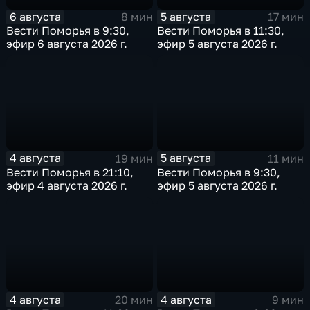
6 августа
5 августа
8 мин
17 мин
Вести Поморья в 9:30,
Вести Поморья в 11:30,
эфир 6 августа 2026 г.
эфир 5 августа 2026 г.
4 августа
5 августа
19 мин
11 мин
Вести Поморья в 21:10,
Вести Поморья в 9:30,
эфир 4 августа 2026 г.
эфир 5 августа 2026 г.
4 августа
4 августа
20 мин
9 мин