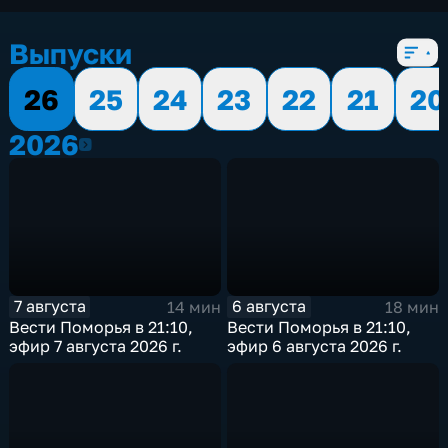
Выпуски
26
25
24
23
22
21
20
2026
2026
7 августа
6 августа
14 мин
18 мин
Вести Поморья в 21:10,
Вести Поморья в 21:10,
эфир 7 августа 2026 г.
эфир 6 августа 2026 г.