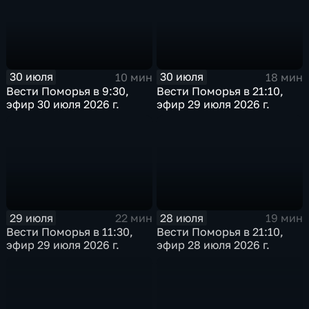
30 июля
30 июля
10 мин
18 мин
Вести Поморья в 9:30,
Вести Поморья в 21:10,
эфир 30 июля 2026 г.
эфир 29 июля 2026 г.
29 июля
28 июля
22 мин
19 мин
Вести Поморья в 11:30,
Вести Поморья в 21:10,
эфир 29 июля 2026 г.
эфир 28 июля 2026 г.