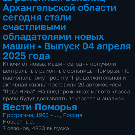
Архангельской области
сегодня стали
счастливыми
обладателями новых
машин
•
Выпуск 04 апреля
2025 года
Ключи от новых машин сегодня получили
центральные районные больницы Поморья. По
национальному проекту "Продолжительная и
активная жизнь" поставили 20 автомобилей
"Лада Нива". На внедорожниках малого класса
врачи будут доставлять лекарства и анализы.
Вести Поморья
Программа
,
1963 – …
,
Россия
Новостные
,
7 сезонов, 4833 выпуска