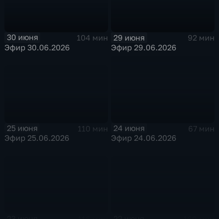
30 июня
29 июня
104 мин
92 мин
Эфир 30.06.2026
Эфир 29.06.2026
25 июня
24 июня
110 мин
67 мин
Эфир 25.06.2026
Эфир 24.06.2026
23 июня
22 июня
116 мин
169 мин