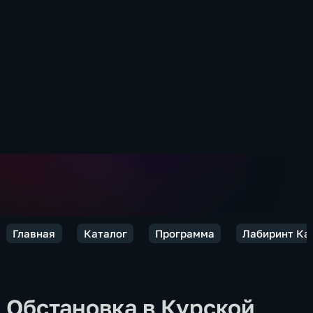
Главная
Каталог
Программа
Лабиринт Ка
Обстановка в Курской