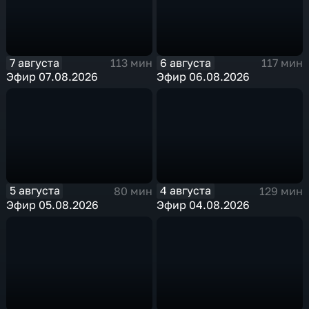
7 августа
6 августа
113 мин
117 мин
Эфир 07.08.2026
Эфир 06.08.2026
5 августа
4 августа
80 мин
129 мин
Эфир 05.08.2026
Эфир 04.08.2026