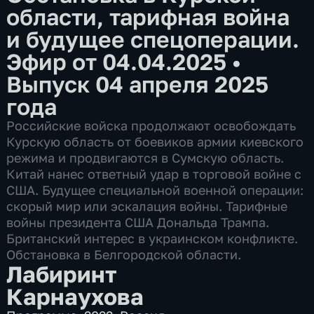
области, тарифная война
и будущее спецоперации.
Эфир от 04.04.2025
•
Выпуск 04 апреля 2025
года
Российские войска продолжают освобождать
Курскую область от боевиков армии киевского
режима и продвигаются в Сумскую область.
Китай нанес ответный удар в торговой войне с
США. Будущее специальной военной операции:
скорый мир или эскалация войны. Тарифные
войны президента США Дональда Трампа.
Британский интерес в украинском конфликте.
Обстановка в Белгородской области.
Лабиринт
Карнаухова