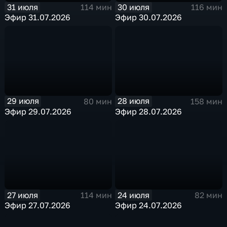
31 июля
30 июля
114 мин
116 мин
Эфир 31.07.2026
Эфир 30.07.2026
29 июля
28 июля
80 мин
158 мин
Эфир 29.07.2026
Эфир 28.07.2026
27 июля
24 июля
114 мин
82 мин
Эфир 27.07.2026
Эфир 24.07.2026