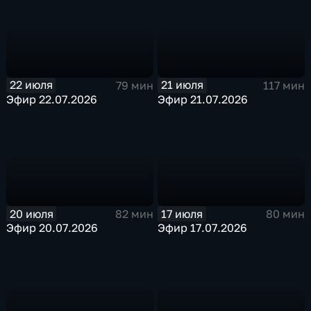
22 июля
21 июля
79 мин
117 мин
Эфир 22.07.2026
Эфир 21.07.2026
20 июля
17 июля
82 мин
80 мин
Эфир 20.07.2026
Эфир 17.07.2026