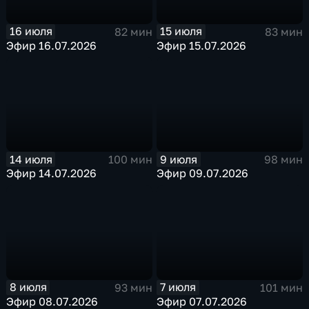
16 июля
15 июля
82 мин
83 мин
Эфир 16.07.2026
Эфир 15.07.2026
14 июля
9 июля
100 мин
98 мин
Эфир 14.07.2026
Эфир 09.07.2026
8 июля
7 июля
93 мин
101 мин
Эфир 08.07.2026
Эфир 07.07.2026