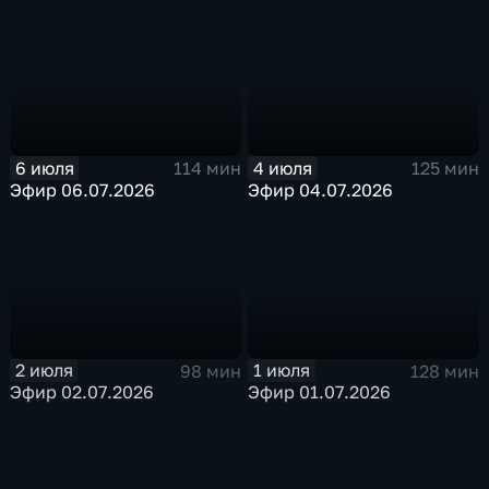
6 июля
4 июля
114 мин
125 мин
Эфир 06.07.2026
Эфир 04.07.2026
1 июля
2 июля
128 мин
98 мин
Эфир 01.07.2026
Эфир 02.07.2026