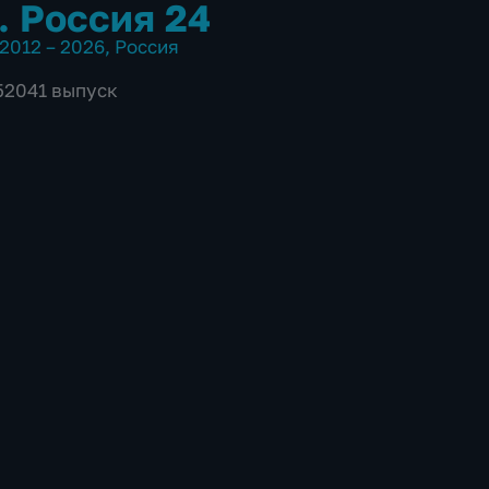
. Россия 24
2012 – 2026
,
Россия
 52041 выпуск