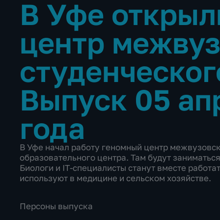
В Уфе открыл
центр межвуз
студенческог
Выпуск 05 ап
года
В Уфе начал работу геномный центр межвузовск
образовательного центра. Там будут заниматься
Биологи и IT-специалисты станут вместе работа
используют в медицине и сельском хозяйстве.
Персоны выпуска