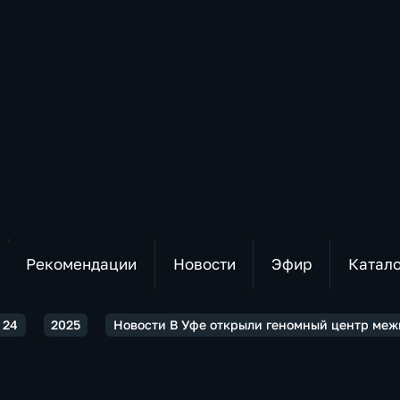
Рекомендации
Новости
Эфир
Катал
 24
2025
Новости В Уфе открыли геномный центр меж