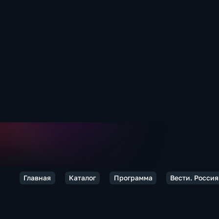
Главная
Каталог
Программа
Вести. Россия