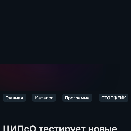
Главная
Каталог
Программа
СТОПФЕЙК
ЦИПсО тестирует новые