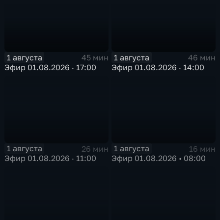
1 августа
1 августа
45 мин
46 мин
Эфир 01.08.2026 · 17:00
Эфир 01.08.2026 · 14:00
1 августа
1 августа
26 мин
16 мин
Эфир 01.08.2026 · 11:00
Эфир 01.08.2026 • 08:00