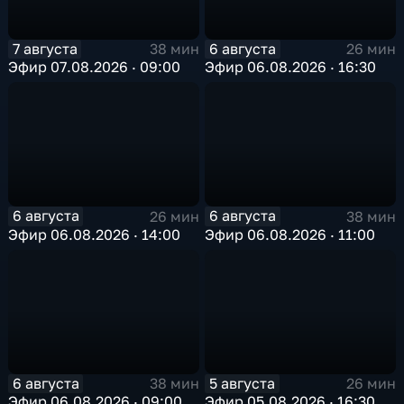
7 августа
6 августа
38 мин
26 мин
Эфир 07.08.2026 · 09:00
Эфир 06.08.2026 · 16:30
6 августа
6 августа
26 мин
38 мин
Эфир 06.08.2026 · 14:00
Эфир 06.08.2026 · 11:00
6 августа
5 августа
38 мин
26 мин
Эфир 06.08.2026 · 09:00
Эфир 05.08.2026 · 16:30