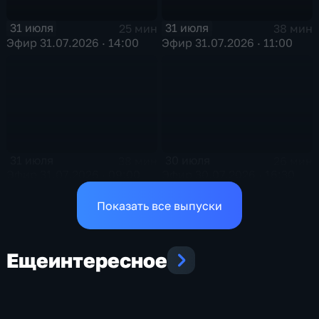
31 июля
31 июля
25 мин
38 мин
Эфир 31.07.2026 · 14:00
Эфир 31.07.2026 · 11:00
31 июля
30 июля
38 мин
26 мин
Эфир 31.07.2026 · 09:00
Эфир 30.07.2026 · 16:30
Показать все выпуски
Еще
интересное