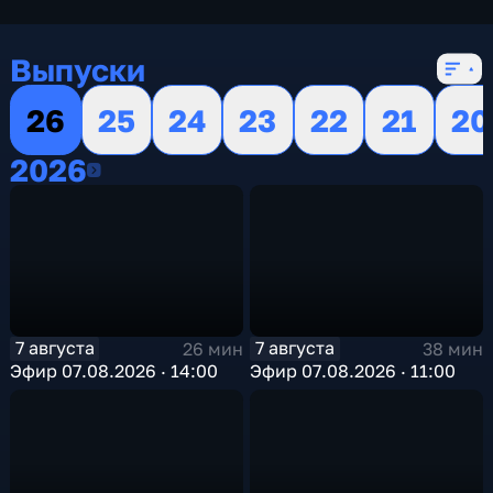
экономические
,
16 сезонов, 13149 выпусков
Выпуски
26
25
24
23
22
21
20
2026
2026
7 августа
7 августа
26 мин
38 мин
Эфир 07.08.2026 · 14:00
Эфир 07.08.2026 · 11:00