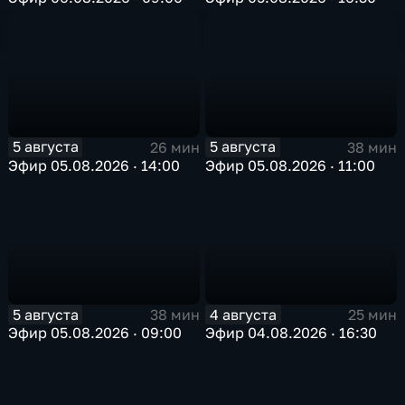
5 августа
5 августа
26 мин
38 мин
Эфир 05.08.2026 · 14:00
Эфир 05.08.2026 · 11:00
5 августа
4 августа
38 мин
25 мин
Эфир 05.08.2026 · 09:00
Эфир 04.08.2026 · 16:30