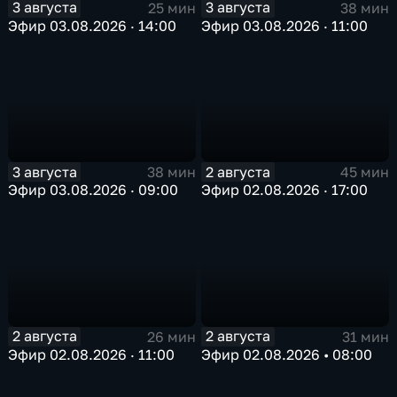
3 августа
3 августа
25 мин
38 мин
Эфир 03.08.2026 · 14:00
Эфир 03.08.2026 · 11:00
3 августа
2 августа
38 мин
45 мин
Эфир 03.08.2026 · 09:00
Эфир 02.08.2026 · 17:00
2 августа
2 августа
26 мин
31 мин
Эфир 02.08.2026 · 11:00
Эфир 02.08.2026 • 08:00