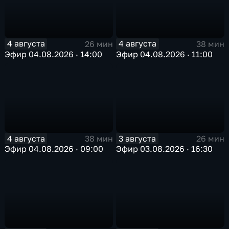
4 августа
4 августа
26 мин
38 мин
Эфир 04.08.2026 · 14:00
Эфир 04.08.2026 · 11:00
4 августа
3 августа
38 мин
26 мин
Эфир 04.08.2026 · 09:00
Эфир 03.08.2026 · 16:30