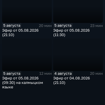
5 августа
5 августа
20 мин
23 мин
Эфир от 05.08.2026
Эфир от 05.08.2026
(21:10)
(11:30)
5 августа
4 августа
12 мин
20 мин
Эфир от 05.08.2026
Эфир от 04.08.2026
(09:30) на калмыцком
(21:10)
языке