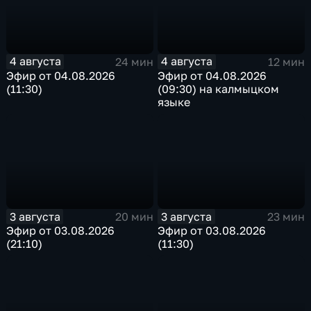
4 августа
4 августа
24 мин
12 мин
Эфир от 04.08.2026
Эфир от 04.08.2026
(11:30)
(09:30) на калмыцком
языке
3 августа
3 августа
20 мин
23 мин
Эфир от 03.08.2026
Эфир от 03.08.2026
(21:10)
(11:30)