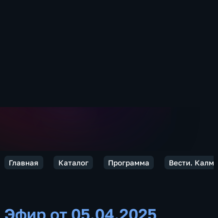
Главная
Каталог
Программа
Вести. Калм
Эфир от 05.04.2025