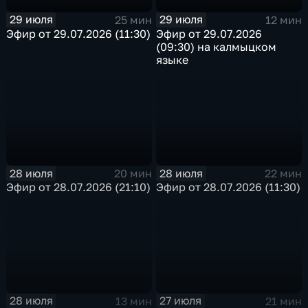
29 июля
29 июля
25 мин
12 мин
Эфир от 29.07.2026 (11:30)
Эфир от 29.07.2026
(09:30) на калмыцком
языке
28 июля
28 июля
20 мин
22 мин
Эфир от 28.07.2026 (21:10)
Эфир от 28.07.2026 (11:30)
28 июля
27 июля
13 мин
21 мин