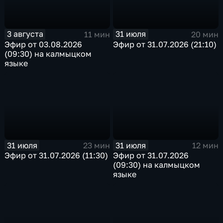
3 августа
31 июля
11 мин
20 мин
Эфир от 03.08.2026
Эфир от 31.07.2026 (21:10)
(09:30) на калмыцком
языке
31 июля
31 июля
23 мин
12 мин
Эфир от 31.07.2026 (11:30)
Эфир от 31.07.2026
(09:30) на калмыцком
языке