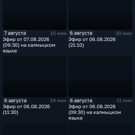
7 августа
6 августа
10 мин
20 мин
Эфир от 07.08.2026
Эфир от 06.08.2026
(09:30) на калмыцком
(21:10)
языке
6 августа
6 августа
24 мин
11 мин
Эфир от 06.08.2026
Эфир от 06.08.2026
(11:30)
(09:30) на калмыцком
языке