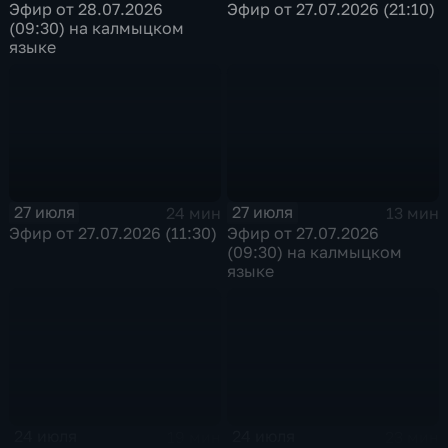
Эфир от 28.07.2026
Эфир от 27.07.2026 (21:10)
(09:30) на калмыцком
языке
27 июля
27 июля
24 мин
13 мин
Эфир от 27.07.2026 (11:30)
Эфир от 27.07.2026
(09:30) на калмыцком
языке
24 июля
24 июля
19 мин
23 мин