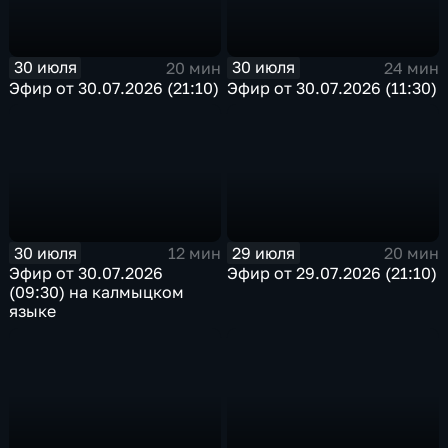
30 июля
30 июля
20 мин
24 мин
Эфир от 30.07.2026 (21:10)
Эфир от 30.07.2026 (11:30)
30 июля
29 июля
12 мин
20 мин
Эфир от 30.07.2026
Эфир от 29.07.2026 (21:10)
(09:30) на калмыцком
языке