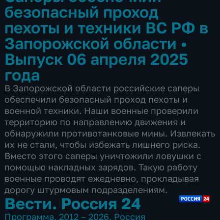
безопасный проход
пехоты и техники ВС РФ в
Запорожской области
•
Выпуск 06 апреля 2025
года
В Запорожской области российские саперы
обеспечили безопасный проход пехоты и
военной техники. Наши военные проверили
территорию по направлению движения и
обнаружили противотанковые мины. Извлекать
их не стали, чтобы избежать лишнего риска.
Вместо этого саперы уничтожили ловушки с
помощью накладных зарядов. Такую работу
военные проводят ежедневно, прокладывая
дорогу штурмовым подразделениям.
Вести. Россия 24
Программа
,
2012 – 2026
,
Россия