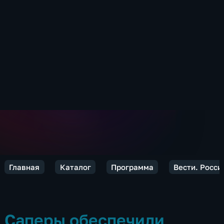
Главная
Каталог
Программа
Вести. Росси
Саперы обеспечили