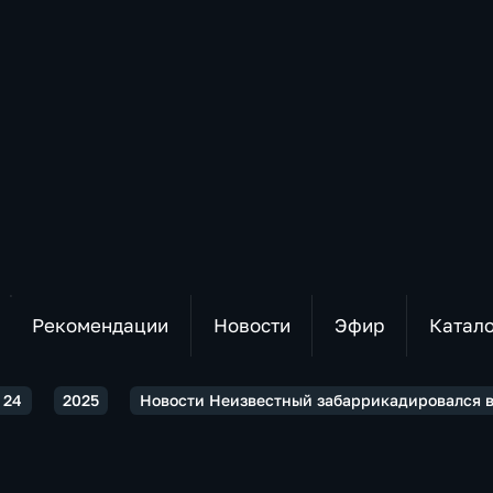
Рекомендации
Новости
Эфир
Катал
 24
2025
Новости Неизвестный забаррикадировался в