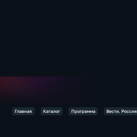
Главная
Каталог
Программа
Вести. Россия