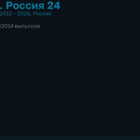
. Россия 24
2012 – 2026
,
Россия
 52014 выпусков