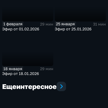
1 февраля
25 января
29 мин
31 мин
Эфир от 01.02.2026
Эфир от 25.01.2026
18 января
29 мин
Эфир от 18.01.2026
Еще
интересное