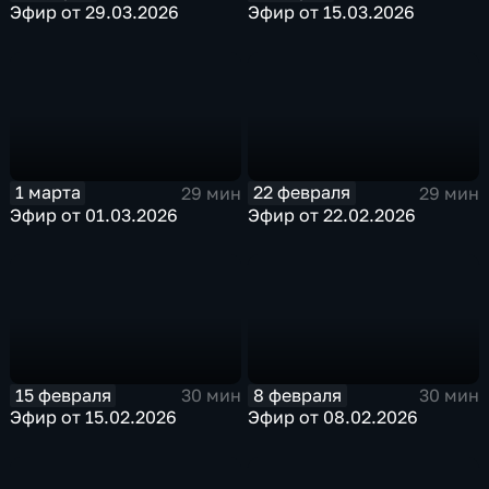
Эфир от 29.03.2026
Эфир от 15.03.2026
1 марта
22 февраля
29 мин
29 мин
Эфир от 01.03.2026
Эфир от 22.02.2026
15 февраля
8 февраля
30 мин
30 мин
Эфир от 15.02.2026
Эфир от 08.02.2026