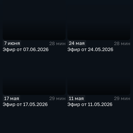
24 мая
7 июня
28 мин
28 мин
Эфир от 24.05.2026
Эфир от 07.06.2026
17 мая
11 мая
29 мин
29 мин
Эфир от 17.05.2026
Эфир от 11.05.2026