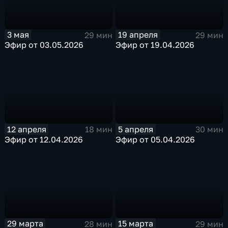
3 мая
19 апреля
29 мин
29 мин
Эфир от 03.05.2026
Эфир от 19.04.2026
12 апреля
5 апреля
18 мин
30 мин
Эфир от 12.04.2026
Эфир от 05.04.2026
29 марта
15 марта
28 мин
29 мин