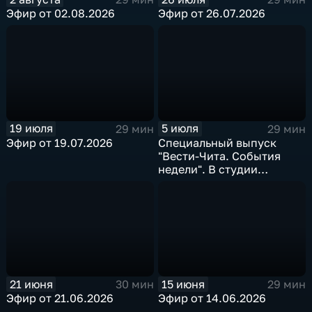
Эфир от 02.08.2026
Эфир от 26.07.2026
19 июля
5 июля
29 мин
29 мин
Эфир от 19.07.2026
Специальный выпуск
"Вести-Чита. События
недели". В студии
губернатор
Забайкальского края
Александр Осипов
21 июня
15 июня
30 мин
29 мин
Эфир от 21.06.2026
Эфир от 14.06.2026