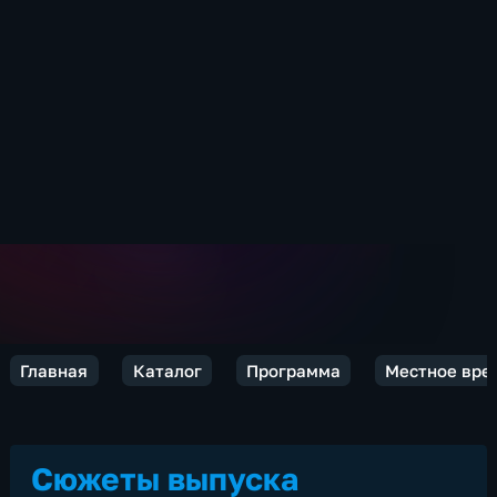
Главная
Каталог
Программа
Местное врем
Сюжеты выпуска