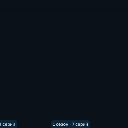
 4 серии
1 сезон · 7 серий