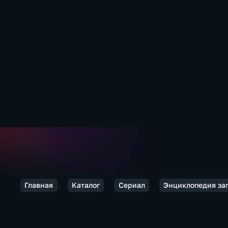
Главная
Каталог
Сериал
Энциклопедия за