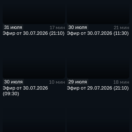
31 июля
30 июля
17 мин
21 мин
Эфир от 30.07.2026 (21:10)
Эфир от 30.07.2026 (11:30)
30 июля
29 июля
10 мин
18 мин
Эфир от 30.07.2026
Эфир от 29.07.2026 (21:10)
(09:30)