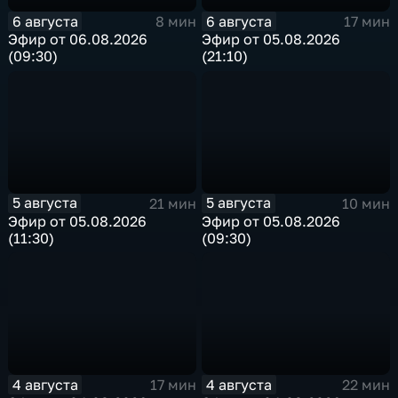
6 августа
6 августа
8 мин
17 мин
Эфир от 06.08.2026
Эфир от 05.08.2026
(09:30)
(21:10)
5 августа
5 августа
21 мин
10 мин
Эфир от 05.08.2026
Эфир от 05.08.2026
(11:30)
(09:30)
4 августа
4 августа
17 мин
22 мин