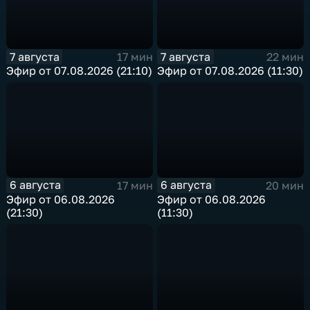
7 августа
7 августа
17 мин
22 мин
Эфир от 07.08.2026 (21:10)
Эфир от 07.08.2026 (11:30)
6 августа
6 августа
17 мин
20 мин
Эфир от 06.08.2026
Эфир от 06.08.2026
(21:30)
(11:30)