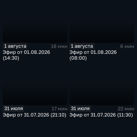
1 августа
1 августа
18 мин
6 мин
Эфир от 01.08.2026
Эфир от 01.08.2026
(14:30)
(08:00)
31 июля
31 июля
17 мин
22 мин
Эфир от 31.07.2026 (21:10)
Эфир от 31.07.2026 (11:30)