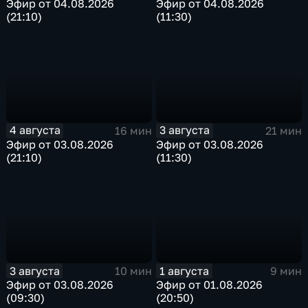
Эфир от 04.08.2026
Эфир от 04.08.2026
(21:10)
(11:30)
4 августа
3 августа
16 мин
21 мин
Эфир от 03.08.2026
Эфир от 03.08.2026
(21:10)
(11:30)
3 августа
1 августа
10 мин
9 мин
Эфир от 03.08.2026
Эфир от 01.08.2026
(09:30)
(20:50)