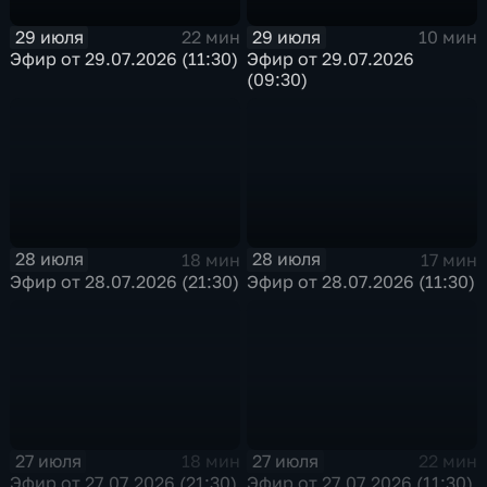
29 июля
29 июля
22 мин
10 мин
Эфир от 29.07.2026 (11:30)
Эфир от 29.07.2026
(09:30)
28 июля
28 июля
18 мин
17 мин
Эфир от 28.07.2026 (21:30)
Эфир от 28.07.2026 (11:30)
27 июля
27 июля
18 мин
22 мин
Эфир от 27.07.2026 (21:30)
Эфир от 27.07.2026 (11:30)