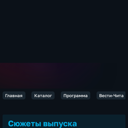
Главная
Каталог
Программа
Вести-Чита
Сюжеты выпуска