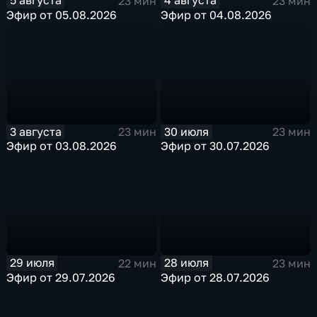
5 августа
4 августа
23 мин
23 мин
Эфир от 05.08.2026
Эфир от 04.08.2026
3 августа
30 июля
23 мин
23 мин
Эфир от 03.08.2026
Эфир от 30.07.2026
29 июля
28 июля
22 мин
23 мин
Эфир от 29.07.2026
Эфир от 28.07.2026