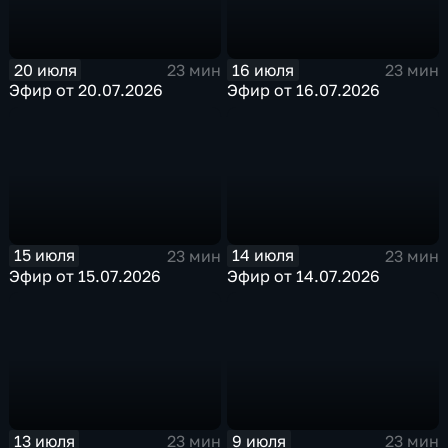
20 июля
16 июля
23 мин
23 мин
Эфир от 20.07.2026
Эфир от 16.07.2026
15 июля
14 июля
23 мин
23 мин
Эфир от 15.07.2026
Эфир от 14.07.2026
13 июля
9 июля
23 мин
23 мин