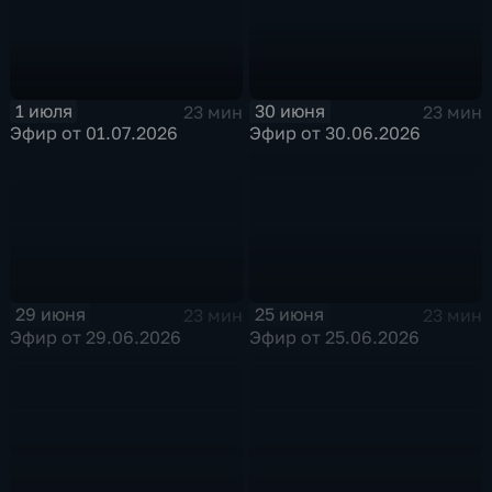
1 июля
30 июня
23 мин
23 мин
Эфир от 01.07.2026
Эфир от 30.06.2026
29 июня
25 июня
23 мин
23 мин
Эфир от 29.06.2026
Эфир от 25.06.2026