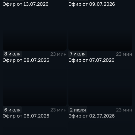
Эфир от 13.07.2026
Эфир от 09.07.2026
8 июля
7 июля
23 мин
23 мин
Эфир от 08.07.2026
Эфир от 07.07.2026
6 июля
2 июля
23 мин
23 мин
Эфир от 06.07.2026
Эфир от 02.07.2026