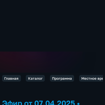
Главная
Каталог
Программа
Местное врем
Эфир от 07.04.2025
•