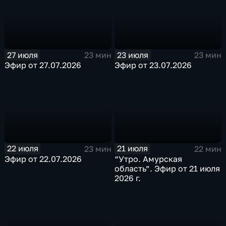
27 июля
23 июля
23 мин
23 мин
Эфир от 27.07.2026
Эфир от 23.07.2026
22 июля
21 июля
23 мин
22 мин
Эфир от 22.07.2026
“Утро. Амурская
область”. Эфир от 21 июля
2026 г.