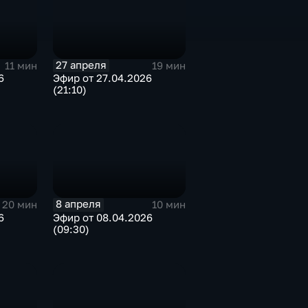
27 апреля
11 мин
19 мин
6
Эфир от 27.04.2026
(21:10)
8 апреля
20 мин
10 мин
6
Эфир от 08.04.2026
(09:30)