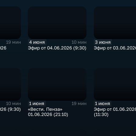
4 июня
3 июня
19 мин
10 мин
026
Эфир от 04.06.2026 (9:30)
Эфир от 03.06.2026
1 июня
1 июня
10 мин
19 мин
26 (9:30)
«Вести. Пенза»
Эфир от 01.06.202
01.06.2026 (21:10)
(11:30)