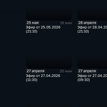
25 мая
28 апреля
19 мин
Эфир от 25.05.2026
Эфир от 28.04.2
(21:10)
(21:10)
27 апреля
27 апреля
20 мин
Эфир от 27.04.2026
Эфир от 27.04.2
(11:30)
(09:30)