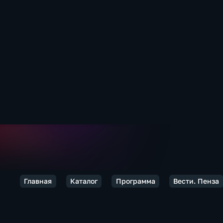
Главная
Каталог
Программа
Вести. Пенза