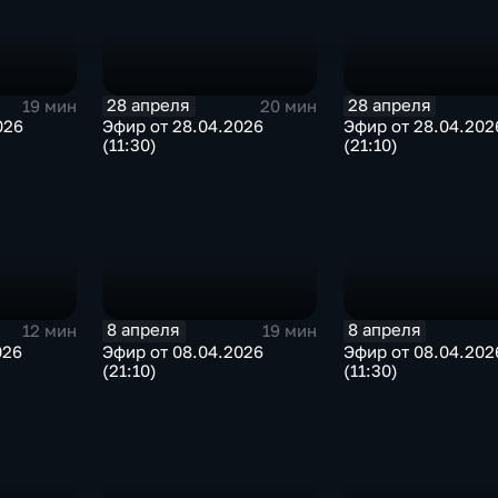
28 апреля
28 апреля
19 мин
20 мин
026
Эфир от 28.04.2026
Эфир от 28.04.202
(11:30)
(21:10)
8 апреля
8 апреля
12 мин
19 мин
026
Эфир от 08.04.2026
Эфир от 08.04.202
(21:10)
(11:30)