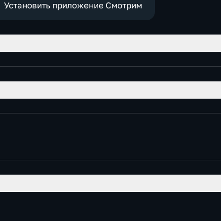
Установить приложение Смотрим