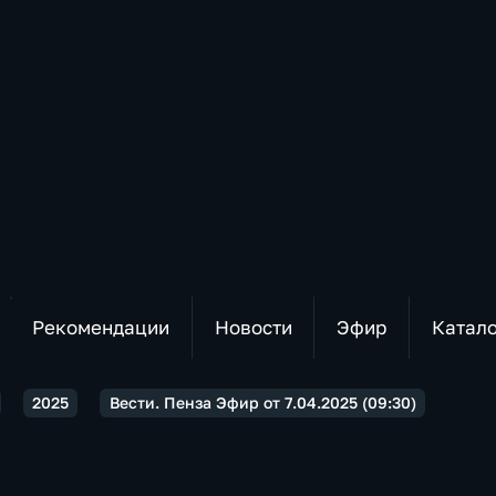
Рекомендации
Новости
Эфир
Катал
2025
Вести. Пенза Эфир от 7.04.2025 (09:30)