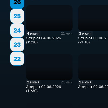
26
25
24
4 июня
3 июня
21 мин
Эфир от 04.06.2026
Эфир от 03.06.2
(11:30)
(21:10)
23
22
2 июня
2 июня
21 мин
Эфир от 02.06.2026
Эфир от 02.06.20
(11:30)