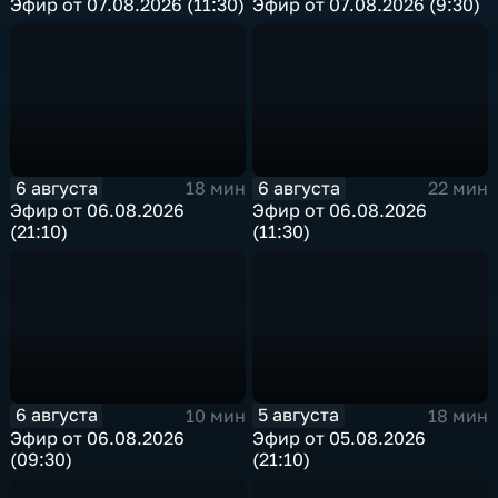
Эфир от 07.08.2026 (11:30)
Эфир от 07.08.2026 (9:30)
6 августа
6 августа
18 мин
22 мин
Эфир от 06.08.2026
Эфир от 06.08.2026
(21:10)
(11:30)
6 августа
5 августа
10 мин
18 мин
Эфир от 06.08.2026
Эфир от 05.08.2026
(09:30)
(21:10)