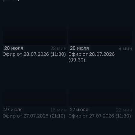
28 июля
28 июля
22 мин
9 мин
Эфир от 28.07.2026 (11:30)
Эфир от 28.07.2026
(09:30)
27 июля
27 июля
18 мин
22 мин
Эфир от 27.07.2026 (21:10)
Эфир от 27.07.2026 (11:30)