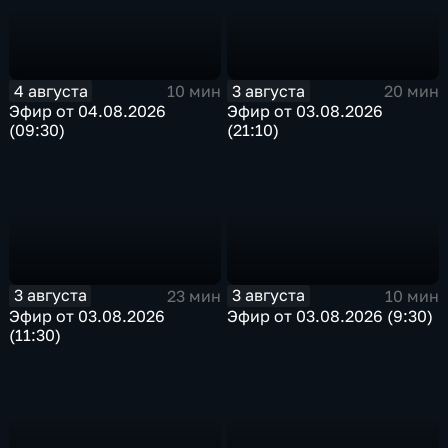
4 августа
3 августа
10 мин
20 мин
Эфир от 04.08.2026
Эфир от 03.08.2026
(09:30)
(21:10)
3 августа
3 августа
23 мин
10 мин
Эфир от 03.08.2026
Эфир от 03.08.2026 (9:30)
(11:30)