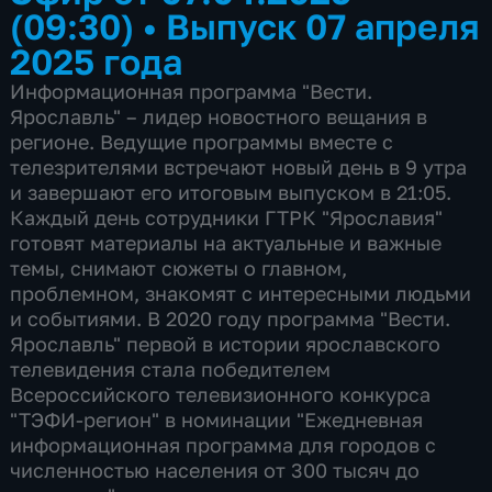
(09:30)
•
Выпуск 07 апреля
2025 года
Информационная программа "Вести.
Ярославль" – лидер новостного вещания в
регионе. Ведущие программы вместе с
телезрителями встречают новый день в 9 утра
и завершают его итоговым выпуском в 21:05.
Каждый день сотрудники ГТРК "Ярославия"
готовят материалы на актуальные и важные
темы, снимают сюжеты о главном,
проблемном, знакомят с интересными людьми
и событиями. В 2020 году программа "Вести.
Ярославль" первой в истории ярославского
телевидения стала победителем
Всероссийского телевизионного конкурса
"ТЭФИ-регион" в номинации "Ежедневная
информационная программа для городов с
численностью населения от 300 тысяч до