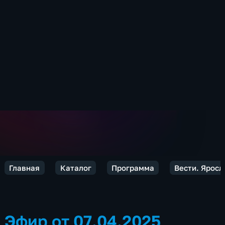
Главная
Каталог
Программа
Вести. Яросл
Эфир от 07.04.2025