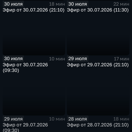
30 июля
30 июля
18 мин
22 мин
Эфир от 30.07.2026 (21:10)
Эфир от 30.07.2026 (11:30)
30 июля
29 июля
10 мин
17 мин
Эфир от 30.07.2026
Эфир от 29.07.2026 (21:10)
(09:30)
29 июля
28 июля
10 мин
18 мин
Эфир от 29.07.2026
Эфир от 28.07.2026 (21:10)
(09:30)