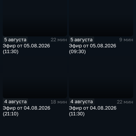
5 августа
5 августа
22 мин
9 мин
Эфир от 05.08.2026
Эфир от 05.08.2026
(11:30)
(09:30)
4 августа
4 августа
18 мин
22 мин
Эфир от 04.08.2026
Эфир от 04.08.2026
(21:10)
(11:30)