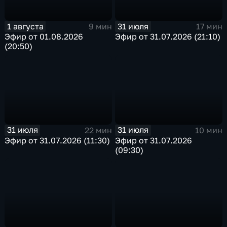
1 августа
31 июля
9 мин
17 мин
Эфир от 01.08.2026
Эфир от 31.07.2026 (21:10)
(20:50)
31 июля
31 июля
22 мин
10 мин
Эфир от 31.07.2026 (11:30)
Эфир от 31.07.2026
(09:30)