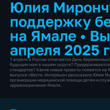
Юлия Мирончу
поддержку б
на Ямале
•
Вы
апреля 2025 
7 апреля в России отмечается День беременных
будущим мам в нашем округе? Придерживаются
стандартов? Какие новые проекты появятся на 
выпуске «Вести. Интервью» рассказала Юлия Ми
организации медицинской помощи детям и слу
здравоохранения Ямала.