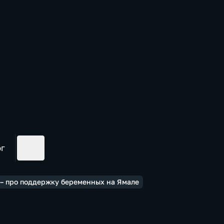
ог
 – про поддержку беременных на Ямале