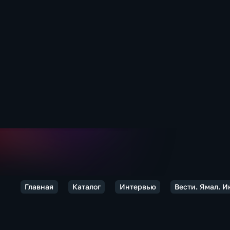
Главная
Каталог
Интервью
Вести. Ямал. 