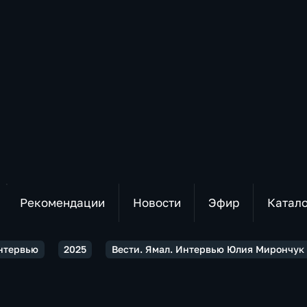
Рекомендации
Новости
Эфир
Катал
Интервью
2025
Вести. Ямал. Интервью Юлия Мирончук