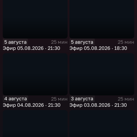
5 августа
5 августа
25 мин
25 мин
Эфир 05.08.2026 · 21:30
Эфир 05.08.2026 · 18:30
4 августа
3 августа
25 мин
25 мин
Эфир 04.08.2026 · 21:30
Эфир 03.08.2026 · 21:30