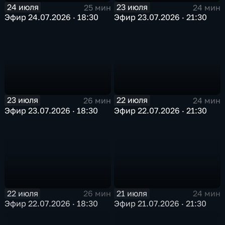
24 июля
23 июля
25 мин
24 мин
Эфир 24.07.2026 · 18:30
Эфир 23.07.2026 · 21:30
23 июля
22 июля
26 мин
24 мин
Эфир 23.07.2026 · 18:30
Эфир 22.07.2026 · 21:30
22 июля
21 июля
26 мин
24 мин
Эфир 22.07.2026 · 18:30
Эфир 21.07.2026 · 21:30