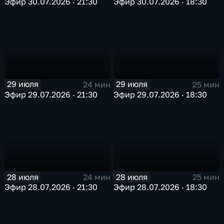
Эфир 30.07.2026 · 21:30
Эфир 30.07.2026 · 18:30
29 июля
29 июля
24 мин
25 мин
Эфир 29.07.2026 · 21:30
Эфир 29.07.2026 · 18:30
28 июля
28 июля
24 мин
25 мин
Эфир 28.07.2026 · 21:30
Эфир 28.07.2026 · 18:30