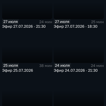
27 июля
27 июля
24 мин
25 мин
Эфир 27.07.2026 · 21:30
Эфир 27.07.2026 · 18:30
25 июля
24 июля
38 мин
24 мин
Эфир 25.07.2026
Эфир 24.07.2026 · 21:30