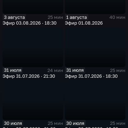
3 августа
1 августа
25 мин
40 мин
Эфир 03.08.2026 · 18:30
Эфир 01.08.2026
31 июля
31 июля
24 мин
25 мин
Эфир 31.07.2026 · 21:30
Эфир 31.07.2026 · 18:30
30 июля
30 июля
25 мин
25 мин