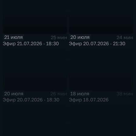
21 июля
20 июля
25 мин
24 мин
Эфир 21.07.2026 · 18:30
Эфир 20.07.2026 · 21:30
20 июля
18 июля
26 мин
38 мин
Эфир 20.07.2026 · 18:30
Эфир 18.07.2026