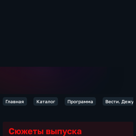
Главная
Каталог
Программа
Вести. Дежур
Сюжеты выпуска