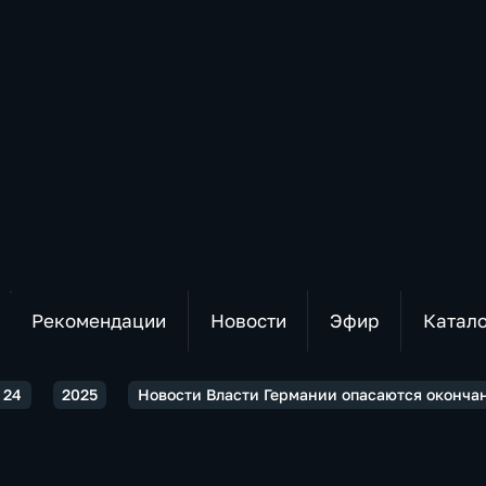
Рекомендации
Новости
Эфир
Катал
 24
2025
Новости Власти Германии опасаются оконча