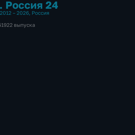
. Россия 24
2012 – 2026
,
Россия
 51922 выпуска