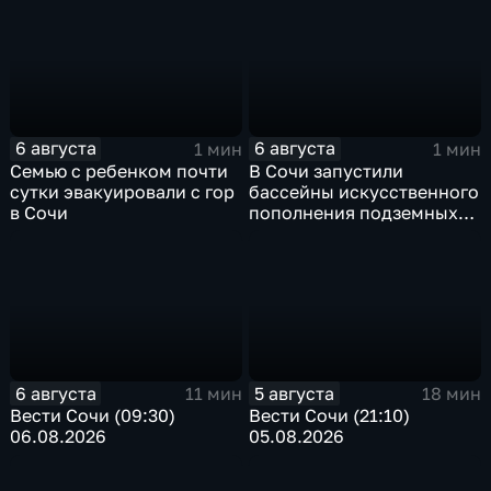
6 августа
6 августа
1 мин
1 мин
Семью с ребенком почти
В Сочи запустили
сутки эвакуировали с гор
бассейны искусственного
в Сочи
пополнения подземных
вод
6 августа
5 августа
11 мин
18 мин
Вести Сочи (09:30)
Вести Сочи (21:10)
06.08.2026
05.08.2026