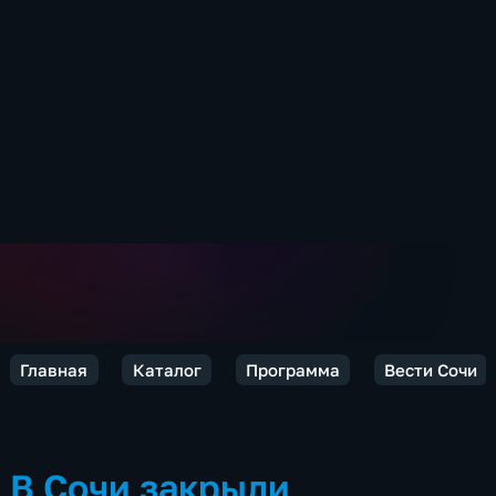
Главная
Каталог
Программа
Вести Сочи
В Сочи закрыли