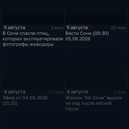
5 августа
5 августа
1 мин
10 мин
В Сочи спасли птиц,
Вести Сочи (09:30)
которых эксплуатировали
05.08.2026
фотографы-живодеры
4 августа
4 августа
17 мин
1 мин
Эфир от 04.08.2026
Игроки "ХК Сочи" вышли
(21:10)
на лед после летней
паузы