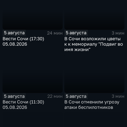
5 августа
5 августа
24 мин
3 мин
Вести Сочи (17:30)
В Сочи возложили цветы
05.08.2026
к к мемориалу "Подвиг во
имя жизни"
5 августа
5 августа
22 мин
3 мин
Вести Сочи (11:30)
В Сочи отменили угрозу
05.08.2026
атаки беспилотников