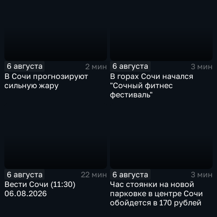
6 августа
6 августа
2 мин
3 мин
В Сочи прогнозируют
В горах Сочи начался
сильную жару
"Сочный фитнес
фестиваль"
6 августа
6 августа
22 мин
3 мин
Вести Сочи (11:30)
Час стоянки на новой
06.08.2026
парковке в центре Сочи
обойдется в 170 рублей