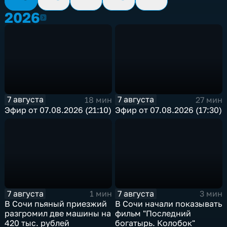
2026
2026
7 августа
7 августа
18 мин
27 мин
Эфир от 07.08.2026 (21:10)
Эфир от 07.08.2026 (17:30)
7 августа
7 августа
1 мин
3 мин
В Сочи пьяный приезжий
В Сочи начали показывать
разгромил две машины на
фильм "Последний
420 тыс. рублей
богатырь. Колобок"