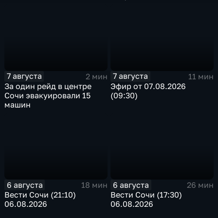
односторонним
7 августа
7 августа
2 мин
11 мин
За один рейд в центре
Эфир от 07.08.2026
Сочи эвакуировали 15
(09:30)
машин
6 августа
6 августа
18 мин
26 мин
Вести Сочи (21:10)
Вести Сочи (17:30)
06.08.2026
06.08.2026