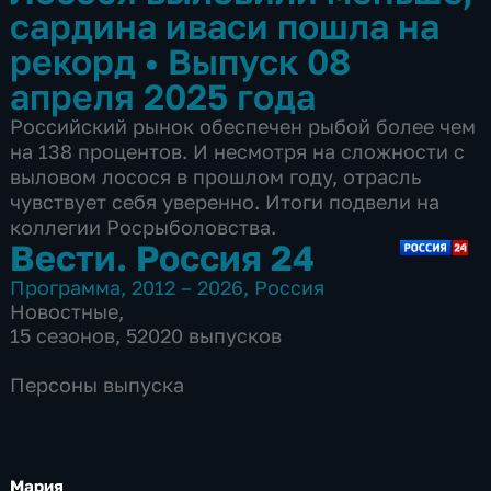
сардина иваси пошла на
рекорд
•
Выпуск 08
апреля 2025 года
Российский рынок обеспечен рыбой более чем
на 138 процентов. И несмотря на сложности с
выловом лосося в прошлом году, отрасль
чувствует себя уверенно. Итоги подвели на
коллегии Росрыболовства.
Вести. Россия 24
Программа
,
2012 – 2026
,
Россия
Новостные
,
15 сезонов, 52020 выпусков
Персоны выпуска
Мария