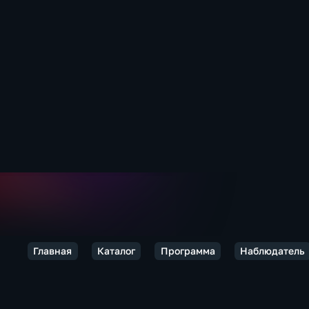
Главная
Каталог
Программа
Наблюдатель