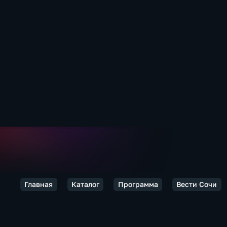
Главная
Каталог
Программа
Вести Сочи