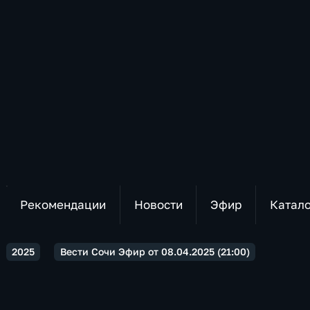
Рекомендации
Новости
Эфир
Катал
2025
Вести Сочи Эфир от 08.04.2025 (21:00)