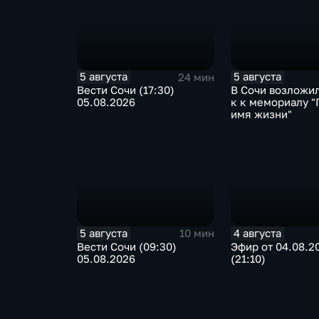
5 августа
5 августа
24 мин
Вести Сочи (17:30)
В Сочи возложи
05.08.2026
к к мемориалу "
имя жизни"
5 августа
4 августа
10 мин
Вести Сочи (09:30)
Эфир от 04.08.2
05.08.2026
(21:10)