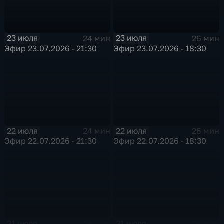
23 июля
23 июля
24 мин
26 мин
Эфир 23.07.2026 · 21:30
Эфир 23.07.2026 · 18:30
22 июля
22 июля
24 мин
26 мин
Эфир 22.07.2026 · 21:30
Эфир 22.07.2026 · 18:30
21 июля
21 июля
24 мин
25 мин