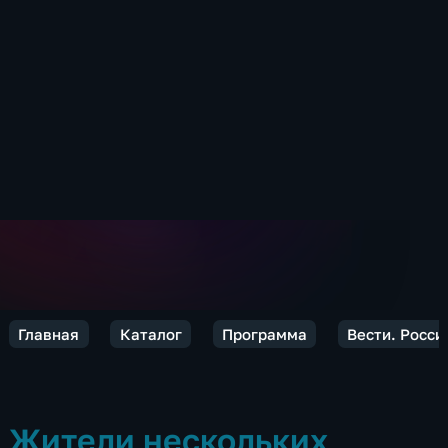
Главная
Каталог
Программа
Вести. Росси
Жители нескольких