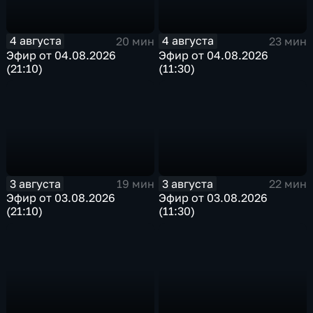
4 августа
4 августа
20 мин
23 мин
Эфир от 04.08.2026
Эфир от 04.08.2026
(21:10)
(11:30)
3 августа
3 августа
19 мин
22 мин
Эфир от 03.08.2026
Эфир от 03.08.2026
(21:10)
(11:30)