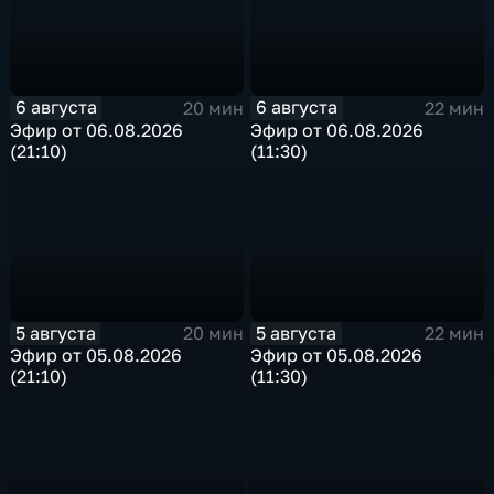
6 августа
6 августа
20 мин
22 мин
Эфир от 06.08.2026
Эфир от 06.08.2026
(21:10)
(11:30)
5 августа
5 августа
20 мин
22 мин
Эфир от 05.08.2026
Эфир от 05.08.2026
(21:10)
(11:30)