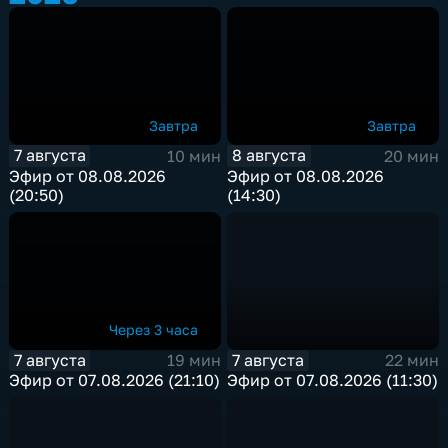
Завтра
Завтра
7 августа
8 августа
10 мин
20 мин
Эфир от 08.08.2026
Эфир от 08.08.2026
(20:50)
(14:30)
Через 3 часа
7 августа
7 августа
19 мин
22 мин
Эфир от 07.08.2026 (21:10)
Эфир от 07.08.2026 (11:30)