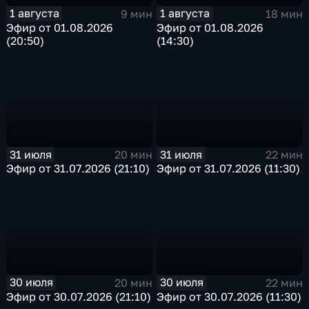
1 августа
1 августа
9 мин
18 мин
Эфир от 01.08.2026
Эфир от 01.08.2026
(20:50)
(14:30)
31 июля
31 июля
20 мин
22 мин
Эфир от 31.07.2026 (21:10)
Эфир от 31.07.2026 (11:30)
30 июля
30 июля
20 мин
22 мин
Эфир от 30.07.2026 (21:10)
Эфир от 30.07.2026 (11:30)