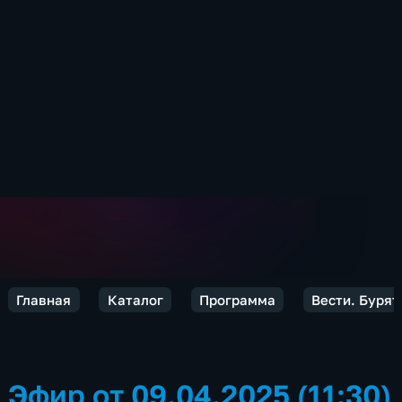
Главная
Каталог
Программа
Вести. Бурят
Эфир от 09.04.2025 (11:30)