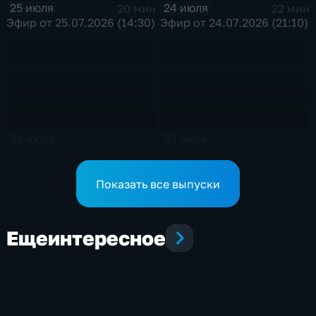
25 июля
24 июля
20 мин
22 мин
Эфир от 25.07.2026 (14:30)
Эфир от 24.07.2026 (21:10)
24 июля
23 июля
24 мин
19 мин
Эфир от 24.07.2026 (11:30)
Эфир от 23.07.2026 (21:10)
Показать все выпуски
Еще
интересное