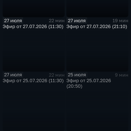
27 июля
27 июля
22 мин
19 мин
Эфир от 27.07.2026 (11:30)
Эфир от 27.07.2026 (21:10)
27 июля
25 июля
22 мин
9 мин
Эфир от 25.07.2026 (11:30)
Эфир от 25.07.2026
(20:50)