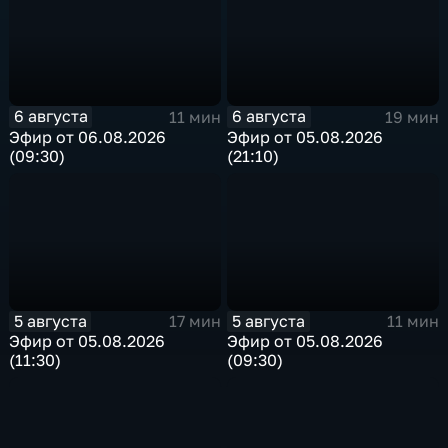
6 августа
6 августа
11 мин
19 мин
Эфир от 06.08.2026
Эфир от 05.08.2026
(09:30)
(21:10)
5 августа
5 августа
17 мин
11 мин
Эфир от 05.08.2026
Эфир от 05.08.2026
(11:30)
(09:30)