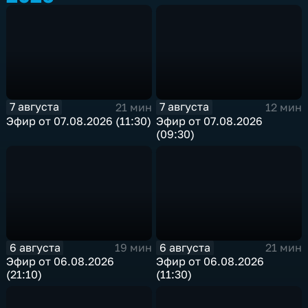
7 августа
7 августа
21 мин
12 мин
Эфир от 07.08.2026 (11:30)
Эфир от 07.08.2026
(09:30)
6 августа
6 августа
19 мин
21 мин
Эфир от 06.08.2026
Эфир от 06.08.2026
(21:10)
(11:30)