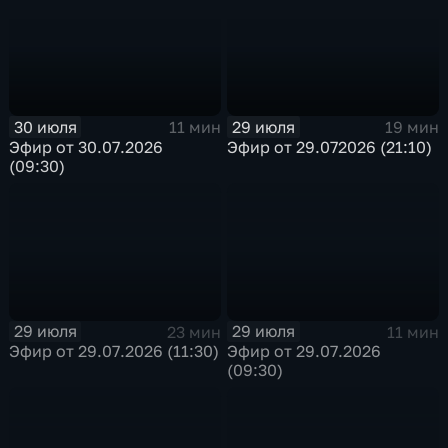
30 июля
29 июля
11 мин
19 мин
Эфир от 30.07.2026
Эфир от 29.072026 (21:10)
(09:30)
29 июля
29 июля
23 мин
11 мин
Эфир от 29.07.2026 (11:30)
Эфир от 29.07.2026
(09:30)