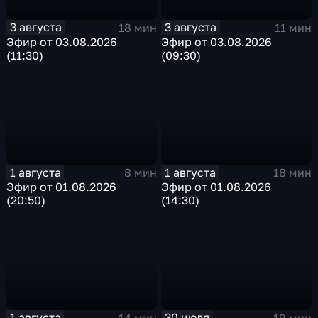
3 августа
3 августа
18 мин
11 мин
Эфир от 03.08.2026
Эфир от 03.08.2026
(11:30)
(09:30)
1 августа
1 августа
8 мин
18 мин
Эфир от 01.08.2026
Эфир от 01.08.2026
(20:50)
(14:30)
1 августа
30 июля
14 мин
19 мин