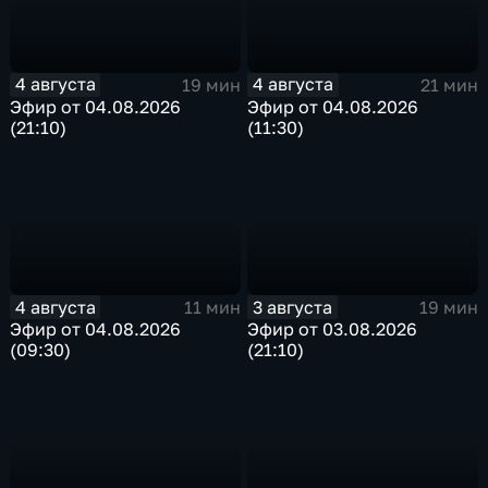
4 августа
4 августа
19 мин
21 мин
Эфир от 04.08.2026
Эфир от 04.08.2026
(21:10)
(11:30)
4 августа
3 августа
11 мин
19 мин
Эфир от 04.08.2026
Эфир от 03.08.2026
(09:30)
(21:10)