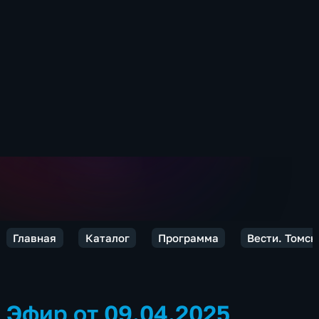
Главная
Каталог
Программа
Вести. Томск
Эфир от 09.04.2025