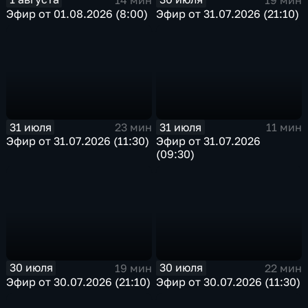
Эфир от 01.08.2026 (8:00)
Эфир от 31.07.2026 (21:10)
31 июля
31 июля
23 мин
11 мин
Эфир от 31.07.2026 (11:30)
Эфир от 31.07.2026
(09:30)
30 июля
30 июля
19 мин
22 мин
Эфир от 30.07.2026 (21:10)
Эфир от 30.07.2026 (11:30)