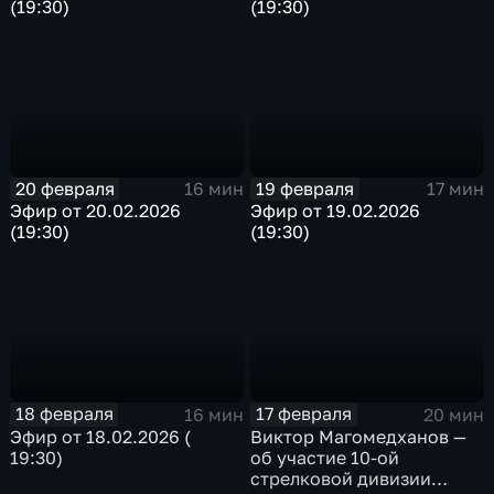
(19:30)
(19:30)
20 февраля
19 февраля
16 мин
17 мин
Эфир от 20.02.2026
Эфир от 19.02.2026
(19:30)
(19:30)
18 февраля
17 февраля
16 мин
20 мин
Эфир от 18.02.2026 (
Виктор Магомедханов —
19:30)
об участие 10-ой
стрелковой дивизии