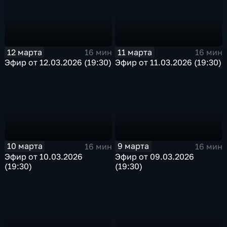
12 марта
11 марта
16 мин
16 мин
Эфир от 12.03.2026 (19:30)
Эфир от 11.03.2026 (19:30)
10 марта
9 марта
16 мин
16 мин
Эфир от 10.03.2026
Эфир от 09.03.2026
(19:30)
(19:30)