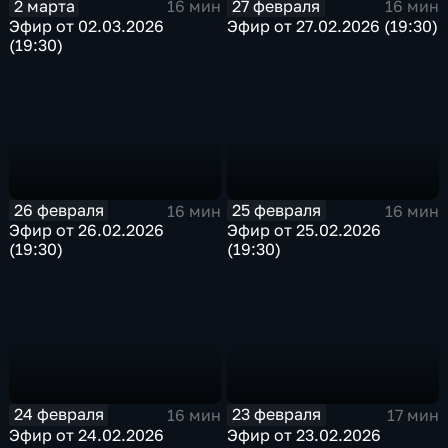
2 марта
27 февраля
16 мин
16 мин
Эфир от 02.03.2026
Эфир от 27.02.2026 (19:30)
(19:30)
26 февраля
25 февраля
16 мин
16 мин
Эфир от 26.02.2026
Эфир от 25.02.2026
(19:30)
(19:30)
24 февраля
23 февраля
16 мин
17 мин
Эфир от 24.02.2026
Эфир от 23.02.2026