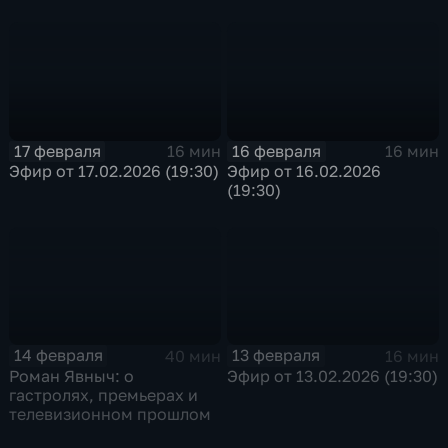
внутренних войск Н КВД
СССР в Сталинградской
битве
17 февраля
16 февраля
16 мин
16 мин
Эфир от 17.02.2026 (19:30)
Эфир от 16.02.2026
(19:30)
14 февраля
13 февраля
40 мин
16 мин
Роман Явныч: о
Эфир от 13.02.2026 (19:30)
гастролях, премьерах и
телевизионном прошлом