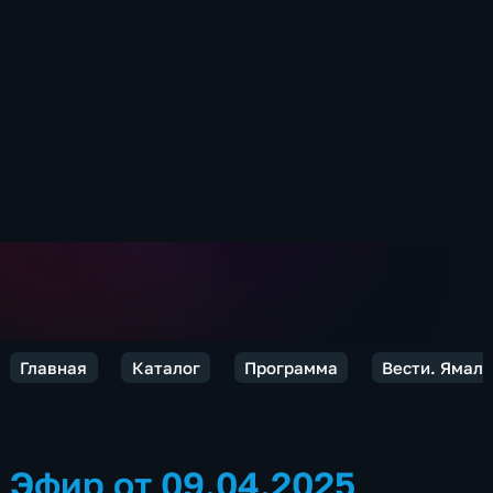
Главная
Каталог
Программа
Вести. Ямал
Эфир от 09.04.2025