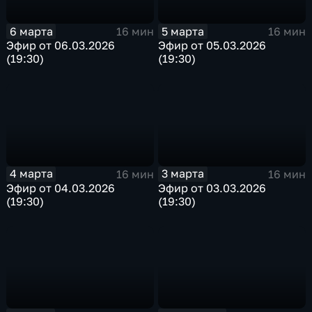
6 марта
5 марта
16 мин
16 мин
Эфир от 06.03.2026
Эфир от 05.03.2026
(19:30)
(19:30)
4 марта
3 марта
16 мин
16 мин
Эфир от 04.03.2026
Эфир от 03.03.2026
(19:30)
(19:30)