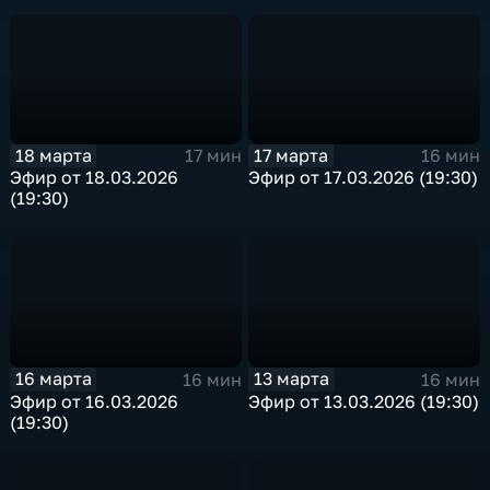
18 марта
17 марта
17 мин
16 мин
Эфир от 18.03.2026
Эфир от 17.03.2026 (19:30)
(19:30)
16 марта
13 марта
16 мин
16 мин
Эфир от 16.03.2026
Эфир от 13.03.2026 (19:30)
(19:30)