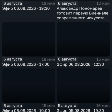
6 августа
6 августа
16 мин
12 мин
Эфир 06.08.2026 · 19:30
Александр Пономарев
готовит первую Биеннале
современного искусства
в Арктике
6 августа
6 августа
16 мин
15 мин
Эфир 06.08.2026 · 17:00
Эфир 06.08.2026 · 12:30
6 августа
5 августа
15 мин
16 мин
Эфир 06.08.2026 · 10:00
Эфир 05.08.2026 · 19:30