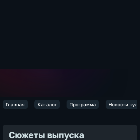
Главная
Каталог
Программа
Новости кул
Сюжеты выпуска