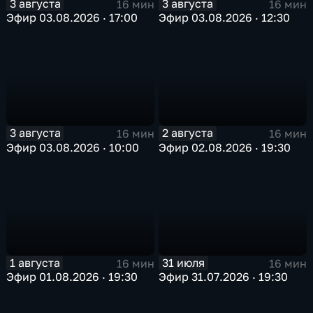
3 августа
3 августа
16 мин
16 мин
Эфир 03.08.2026 · 17:00
Эфир 03.08.2026 · 12:30
3 августа
2 августа
16 мин
16 мин
Эфир 03.08.2026 · 10:00
Эфир 02.08.2026 · 19:30
1 августа
31 июля
16 мин
16 мин
Эфир 01.08.2026 · 19:30
Эфир 31.07.2026 · 19:30