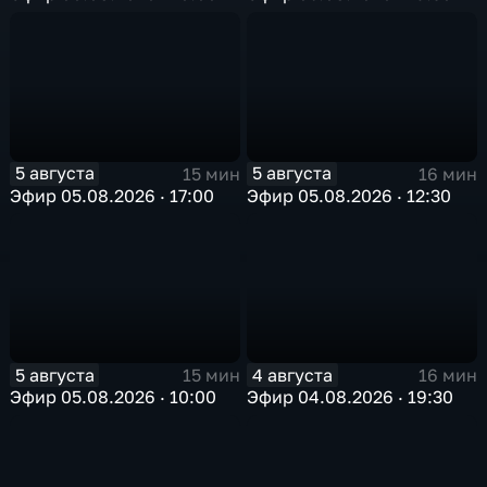
5 августа
5 августа
15 мин
16 мин
Эфир 05.08.2026 · 17:00
Эфир 05.08.2026 · 12:30
5 августа
4 августа
15 мин
16 мин
Эфир 05.08.2026 · 10:00
Эфир 04.08.2026 · 19:30