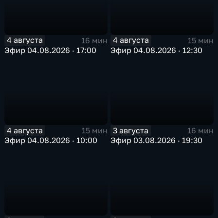
4 августа
4 августа
16 мин
15 мин
Эфир 04.08.2026 · 17:00
Эфир 04.08.2026 · 12:30
4 августа
3 августа
15 мин
16 мин
Эфир 04.08.2026 · 10:00
Эфир 03.08.2026 · 19:30