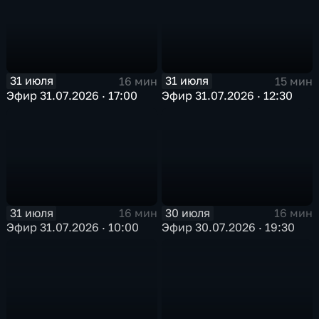
31 июля
31 июля
16 мин
15 мин
Эфир 31.07.2026 · 17:00
Эфир 31.07.2026 · 12:30
31 июля
30 июля
16 мин
16 мин
Эфир 31.07.2026 · 10:00
Эфир 30.07.2026 · 19:30