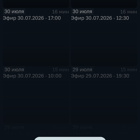
30 июля
30 июля
16 мин
16 мин
Эфир 30.07.2026 · 17:00
Эфир 30.07.2026 · 12:30
30 июля
29 июля
15 мин
15 мин
Эфир 30.07.2026 · 10:00
Эфир 29.07.2026 · 19:30
29 июля
29 июля
16 мин
15 мин
Эфир 29.07.2026 · 17:00
Эфир 29.07.2026 · 12:30