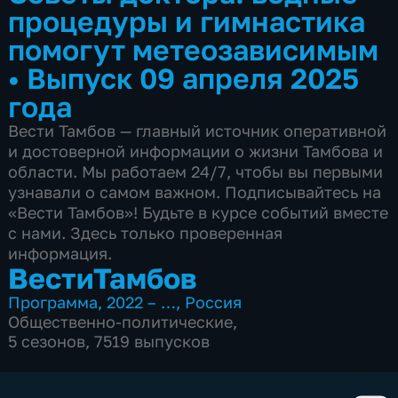
процедуры и гимнастика
помогут метеозависимым
•
Выпуск 09 апреля 2025
года
Вести Тамбов — главный источник оперативной
и достоверной информации о жизни Тамбова и
области. Мы работаем 24/7, чтобы вы первыми
узнавали о самом важном. Подписывайтесь на
«Вести Тамбов»! Будьте в курсе событий вместе
с нами. Здесь только проверенная
информация.
ВестиТамбов
Программа
,
2022 – …
,
Россия
Общественно-политические
,
5 сезонов, 7519 выпусков