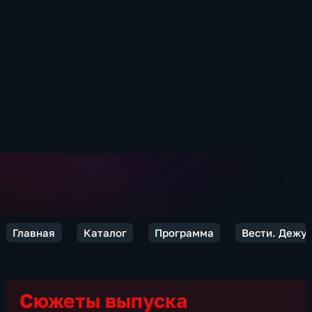
Главная
Каталог
Программа
Вести. Дежур
Сюжеты выпуска