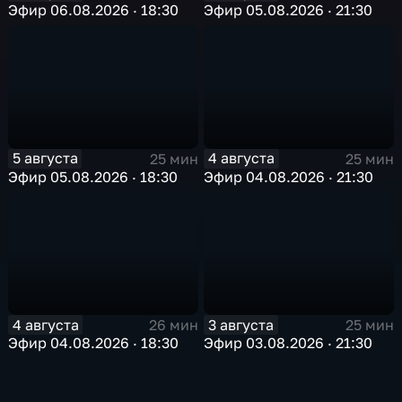
Эфир 06.08.2026 · 18:30
Эфир 05.08.2026 · 21:30
5 августа
4 августа
25 мин
25 мин
Эфир 05.08.2026 · 18:30
Эфир 04.08.2026 · 21:30
4 августа
3 августа
26 мин
25 мин
Эфир 04.08.2026 · 18:30
Эфир 03.08.2026 · 21:30