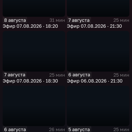
8 августа
7 августа
31 мин
25 мин
Эфир 07.08.2026 · 18:20
Эфир 07.08.2026 · 21:30
7 августа
6 августа
25 мин
25 мин
Эфир 07.08.2026 · 18:30
Эфир 06.08.2026 · 21:30
6 августа
5 августа
26 мин
25 мин