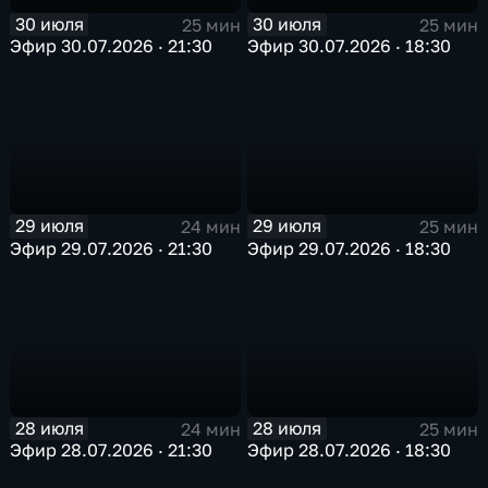
30 июля
30 июля
25 мин
25 мин
Эфир 30.07.2026 · 21:30
Эфир 30.07.2026 · 18:30
29 июля
29 июля
24 мин
25 мин
Эфир 29.07.2026 · 21:30
Эфир 29.07.2026 · 18:30
28 июля
28 июля
24 мин
25 мин
Эфир 28.07.2026 · 21:30
Эфир 28.07.2026 · 18:30