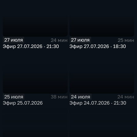
27 июля
27 июля
24 мин
25 мин
Эфир 27.07.2026 · 21:30
Эфир 27.07.2026 · 18:30
25 июля
24 июля
38 мин
24 мин
Эфир 25.07.2026
Эфир 24.07.2026 · 21:30