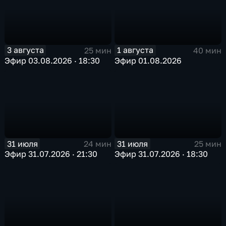
3 августа
1 августа
25 мин
40 мин
Эфир 03.08.2026 · 18:30
Эфир 01.08.2026
31 июля
31 июля
24 мин
25 мин
Эфир 31.07.2026 · 21:30
Эфир 31.07.2026 · 18:30