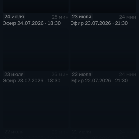
24 июля
23 июля
25 мин
24 мин
Эфир 24.07.2026 · 18:30
Эфир 23.07.2026 · 21:30
23 июля
22 июля
26 мин
24 мин
Эфир 23.07.2026 · 18:30
Эфир 22.07.2026 · 21:30
22 июля
21 июля
26 мин
24 мин
Эфир 22.07.2026 · 18:30
Эфир 21.07.2026 · 21:30