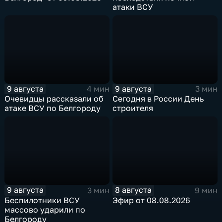
атаки ВСУ
9 августа
9 августа
4 мин
3 мин
Очевидцы рассказали об
Сегодня в России День
атаке ВСУ по Белгороду
строителя
9 августа
8 августа
3 мин
9 мин
Беспилотники ВСУ
Эфир от 08.08.2026
массово ударили по
Белгороду