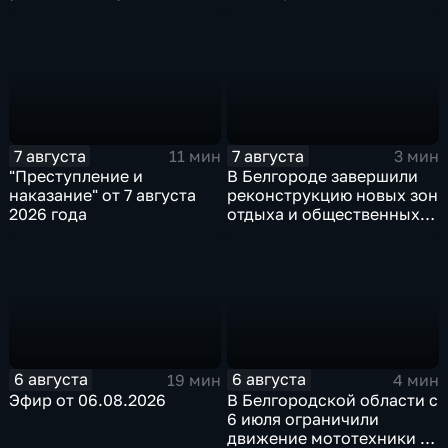
7 августа
7 августа
11 мин
3 мин
"Преступление и
В Белгороде завершили
наказание" от 7 августа
реконструкцию новых зон
2026 года
отдыха и общественных
пространств
6 августа
6 августа
19 мин
4 мин
Эфир от 06.08.2026
В Белгородской области с
6 июля ограничили
движение мототехники в