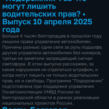
могут лишить
водительских прав?
•
Выпуск 10 апреля 2025
года
Больше 4 тысяч белгородцев в прошлом году
лишили права управления автомобилем.
Причины разные: одни сели за руль подшофе,
другие управляли автомобилем без номеров,
третьи не заметили запрещающий сигнал
светофора. В этом выпуске расскажем, за
какие нарушения не отделаться штрафом, и
когда могут лишить не только водительских
прав, но и свободы. Программа "Подорожник"
подготовлена при поддержке управления
Госавтоинспекции УМВД России по
Белгородской области в рамках реализации
национальных проектов России.