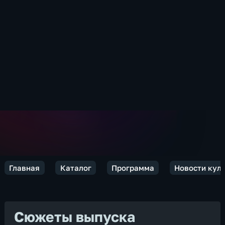
Главная
Каталог
Программа
Новости кул
Сюжеты выпуска