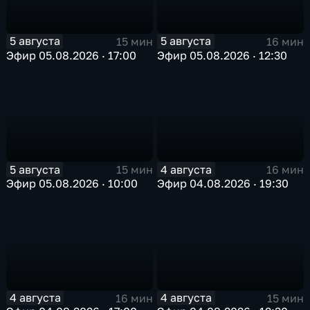
5 августа
5 августа
15 мин
16 мин
Эфир 05.08.2026 · 17:00
Эфир 05.08.2026 · 12:30
5 августа
4 августа
15 мин
16 мин
Эфир 05.08.2026 · 10:00
Эфир 04.08.2026 · 19:30
4 августа
4 августа
16 мин
15 мин