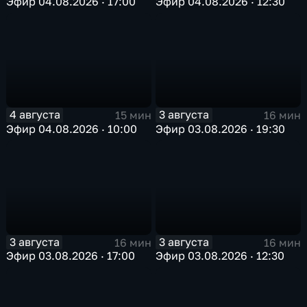
Эфир 04.08.2026 · 17:00
Эфир 04.08.2026 · 12:30
4 августа
3 августа
15 мин
16 мин
Эфир 04.08.2026 · 10:00
Эфир 03.08.2026 · 19:30
3 августа
3 августа
16 мин
16 мин
Эфир 03.08.2026 · 17:00
Эфир 03.08.2026 · 12:30