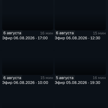
6 августа
6 августа
16 мин
15 мин
Эфир 06.08.2026 · 17:00
Эфир 06.08.2026 · 12:30
6 августа
5 августа
15 мин
16 мин
Эфир 06.08.2026 · 10:00
Эфир 05.08.2026 · 19:30