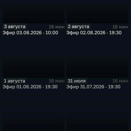
3 августа
2 августа
16 мин
16 мин
Эфир 03.08.2026 · 10:00
Эфир 02.08.2026 · 19:30
1 августа
31 июля
16 мин
16 мин
Эфир 01.08.2026 · 19:30
Эфир 31.07.2026 · 19:30