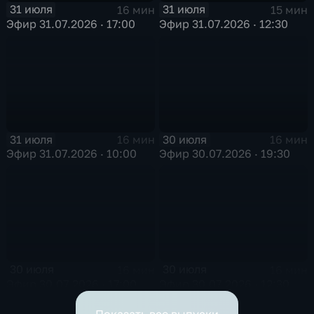
31 июля
31 июля
16 мин
15 мин
Эфир 31.07.2026 · 17:00
Эфир 31.07.2026 · 12:30
31 июля
30 июля
16 мин
16 мин
Эфир 31.07.2026 · 10:00
Эфир 30.07.2026 · 19:30
30 июля
30 июля
16 мин
16 мин
Эфир 30.07.2026 · 17:00
Эфир 30.07.2026 · 12:30