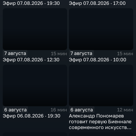
Эфир 07.08.2026 · 19:30
Эфир 07.08.2026 · 17:00
7 августа
7 августа
15 мин
15 мин
Эфир 07.08.2026 · 12:30
Эфир 07.08.2026 · 10:00
6 августа
6 августа
16 мин
12 мин
Эфир 06.08.2026 · 19:30
Александр Пономарев
готовит первую Биеннале
современного искусства
в Арктике