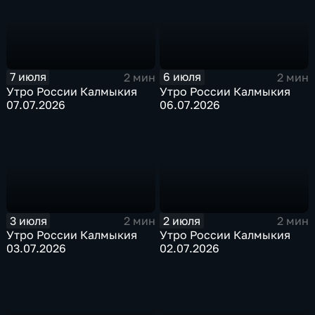
7 июля
6 июля
2 мин
2 мин
Утро России Калмыкия
Утро России Калмыкия
07.07.2026
06.07.2026
3 июля
2 июля
2 мин
2 мин
Утро России Калмыкия
Утро России Калмыкия
03.07.2026
02.07.2026