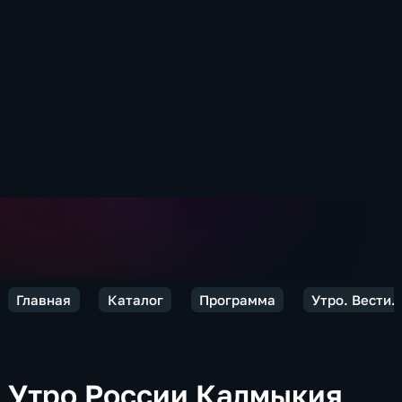
Главная
Каталог
Программа
Утро. Вести.
Утро России Калмыкия