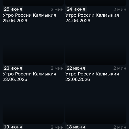
25 июня
24 июня
2 мин
2 мин
Утро России Калмыкия
Утро России Калмыкия
25.06.2026
24.06.2026
23 июня
22 июня
2 мин
2 мин
Утро России Калмыкия
Утро России Калмыкия
23.06.2026
22.06.2026
19 июня
18 июня
2 мин
2 мин