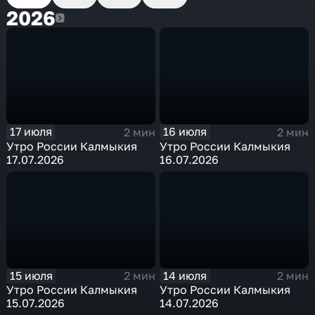
2026
2026
17 июля
16 июля
2 мин
2 мин
Утро России Калмыкия
Утро России Калмыкия
17.07.2026
16.07.2026
15 июля
14 июля
2 мин
2 мин
Утро России Калмыкия
Утро России Калмыкия
15.07.2026
14.07.2026