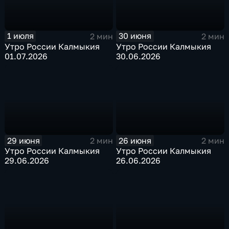
1 июля
30 июня
2 мин
2 мин
Утро России Калмыкия
Утро России Калмыкия
01.07.2026
30.06.2026
29 июня
26 июня
2 мин
2 мин
Утро России Калмыкия
Утро России Калмыкия
29.06.2026
26.06.2026