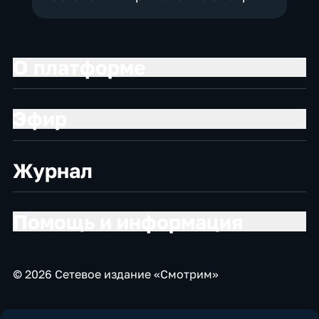
О платформе
Эфир
Журнал
Помощь и информация
© 2026 Сетевое издание «Смотрим»