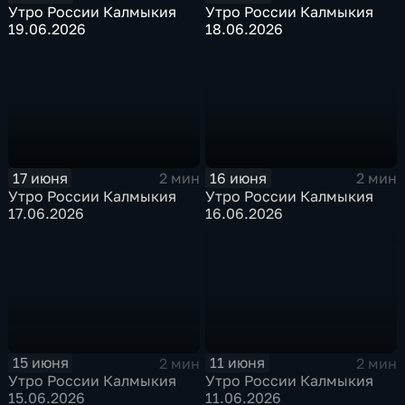
Утро России Калмыкия
Утро России Калмыкия
19.06.2026
18.06.2026
17 июня
16 июня
2 мин
2 мин
Утро России Калмыкия
Утро России Калмыкия
17.06.2026
16.06.2026
15 июня
11 июня
2 мин
2 мин
Утро России Калмыкия
Утро России Калмыкия
15.06.2026
11.06.2026