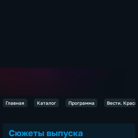
Главная
Каталог
Программа
Вести. Красн
Сюжеты выпуска