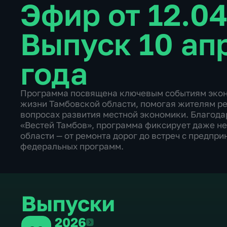
Эфир от 12.0
Выпуск 10 ап
года
Программа посвящена ключевым событиям экон
жизни Тамбовской области, помогая жителям ре
вопросах развития местной экономики. Благода
«Вестей Тамбов», программа фиксирует даже н
области — от ремонта дорог до встреч с предпр
федеральных программ.
Выпуски
2026
2026