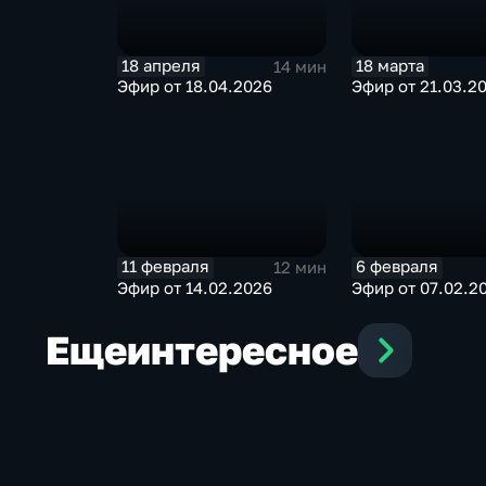
18 апреля
18 марта
14 мин
Эфир от 18.04.2026
Эфир от 21.03.2
11 февраля
6 февраля
12 мин
Эфир от 14.02.2026
Эфир от 07.02.2
Еще
интересное