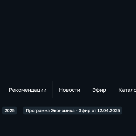
Рекомендации
Новости
Эфир
Катал
2025
Программа Экономика - Эфир от 12.04.2025