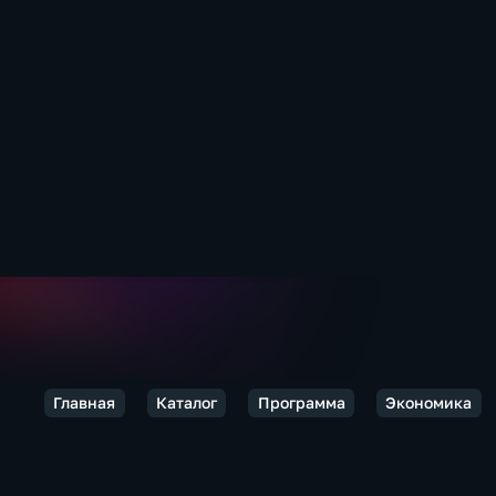
Главная
Каталог
Программа
Экономика