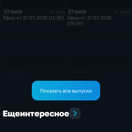
27 июля
27 июля
23 мин
11 мин
Эфир от 27.07.2026 (11:30)
Эфир от 27.07.2026
(09:30)
27 июля
27 июля
2 мин
2 мин
Эфир от 27.07.2026 (05:36)
Эфир от 27.07.2026 (05:36)
Показать все выпуски
Еще
интересное