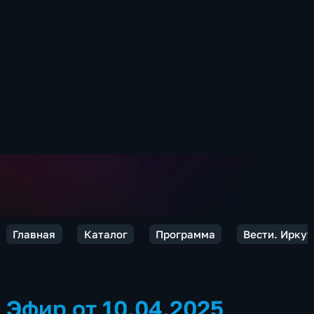
Главная
Каталог
Программа
Вести. Иркут
Эфир от 10.04.2025