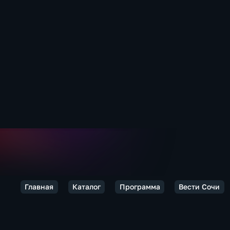
Главная
Каталог
Программа
Вести Сочи