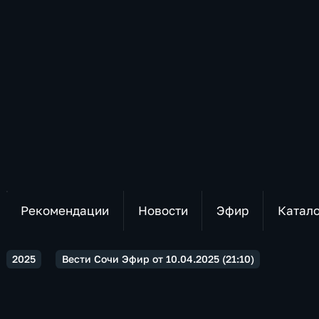
Рекомендации
Новости
Эфир
Катал
2025
Вести Сочи Эфир от 10.04.2025 (21:10)