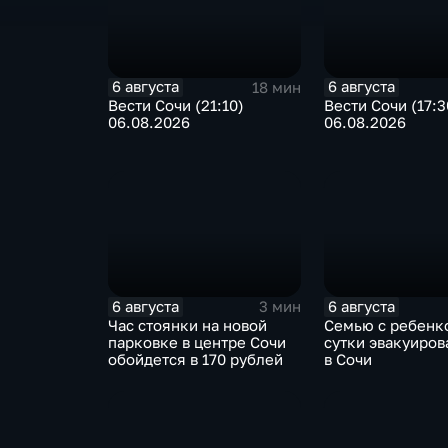
6 августа
6 августа
18 мин
Вести Сочи (21:10)
Вести Сочи (17:3
06.08.2026
06.08.2026
6 августа
6 августа
3 мин
Час стоянки на новой
Семью с ребенк
парковке в центре Сочи
сутки эвакуиров
обойдется в 170 рублей
в Сочи