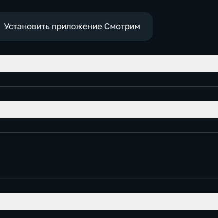
Установить приложение Смотрим